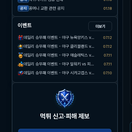
꽁머니 교환 관련 공지
01.18
공지
이벤트
더보기
데일리 승무패 이벤트 - 야구 뉴욕양키스 vs 워싱턴
07.12
데일리 승무패 이벤트 - 야구 클리블랜드 vs 마이애미
07.12
데일리 승무패 이벤트 - 야구 애슬레틱스 vs 시카고화이트삭스
07.11
데일리 승무패 이벤트 - 야구 밀워키 vs 피츠버그
07.11
데일리 승무패 이벤트 - 야구 시카고컵스 vs 신시내티
07.10
먹튀 신고·피해 제보