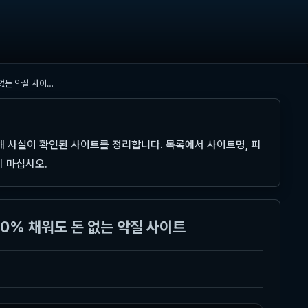
골든카지노 (gd-bet77.com) 15만원 먹튀! 롤링 700% 채워도 돈 없는 악질 사이트
 사실이 확인된 사이트를 정리합니다. 목록에서 사이트명, 피
지 마십시오.
700% 채워도 돈 없는 악질 사이트