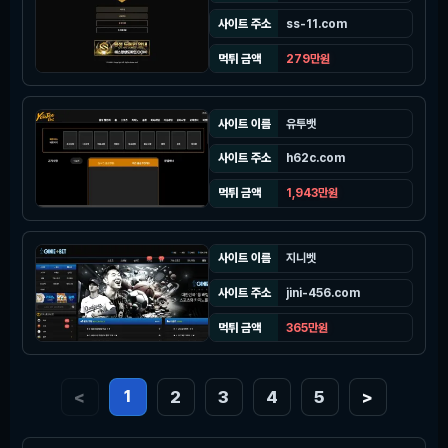
사이트 주소
ss-11.com
먹튀 금액
279만원
사이트 이름
유투뱃
사이트 주소
h62c.com
먹튀 금액
1,943만원
사이트 이름
지니벳
사이트 주소
jini-456.com
먹튀 금액
365만원
<
1
2
3
4
5
>