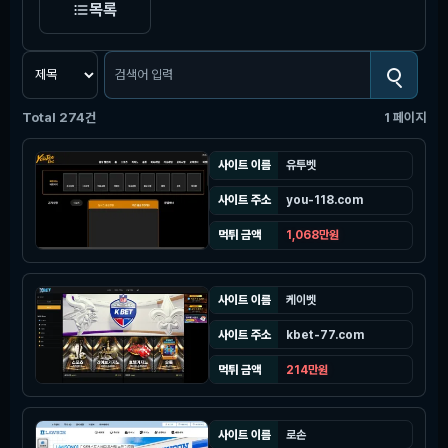
목록
Total 274건
1 페이지
사이트 이름
유투벳
사이트 주소
you-118.com
먹튀 금액
1,068만원
사이트 이름
케이벳
사이트 주소
kbet-77.com
먹튀 금액
214만원
사이트 이름
로손