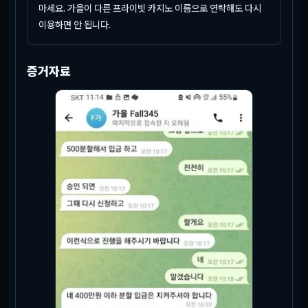
마세요. 가을이 다른 프라이빗 카지노 이름으로 연락해도 다시
이용하면 안 됩니다.
증거자료