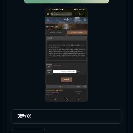
댓글
(0)