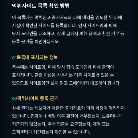
먹튀사이트 목록 확인 방법
이 목록에는 먹튀신고 증거자료와 피해 내역을 검토한 뒤 피해
사실이 확인된 사이트를 등록합니다. 먼저 사이트명과 피해
당시 도메인을 대조하고, 상세 글에서 피해 금액과 환전 거부 등
등록 근거를 확인하십시오.
목록에 표시되는 정보
목록에는 사이트명, 피해 당시 접속 도메인과 피해 금액이
표시됩니다. 같은 이름을 사용하는 다른 사이트가 있을 수
있으므로 사이트명만 보지 말고 도메인까지 대조해야 합니다.
먹튀사이트 등록 근거
상세 글에는 제보자가 제출한 증거자료와 피해 과정이 정리되어
있습니다. 입금이나 배팅 이후 환전이 거부됐는지, 보유머니가
지급되지 않았는지, 추가 입금을 요구했는지, 계정 또는
고객센터가 차단됐는지 확인할 수 있습니다.