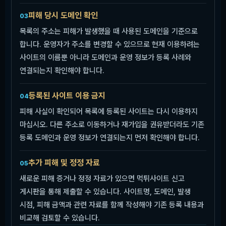
피해 당시 도메인 확인
목록의 주소는 피해가 발생했을 때 사용된 도메인을 기준으로
합니다. 운영자가 주소를 변경할 수 있으므로 현재 이용하려는
사이트의 이름뿐 아니라 도메인과 운영 정보가 등록 사례와
연결되는지 확인해야 합니다.
등록된 사이트 이용 금지
피해 사실이 확인되어 목록에 등록된 사이트는 다시 이용하지
마십시오. 다른 주소로 이동하거나 재가입을 권유받더라도 기존
등록 도메인과 운영 정보가 연결되는지 먼저 확인해야 합니다.
추가 피해 및 정정 자료
새로운 피해 증거나 정정 자료가 있으면 먹튀사이트 신고
게시판을 통해 제출할 수 있습니다. 사이트명, 도메인, 발생
시점, 피해 금액과 관련 자료를 함께 작성해야 기존 등록 내용과
비교해 검토할 수 있습니다.