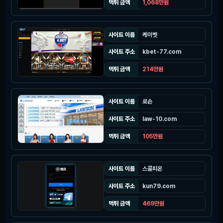
먹튀 금액
1,068만원
사이트 이름
케이벳
사이트 주소
kbet-77.com
먹튀 금액
214만원
사이트 이름
로손
사이트 주소
law-10.com
먹튀 금액
105만원
사이트 이름
스콜피온
사이트 주소
kun79.com
먹튀 금액
469만원