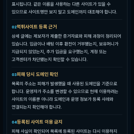
표시됩니다. 같은 이름을 사용하는 다른 사이트가 있을 수
있으므로 사이트명만 보지 말고 도메인까지 대조해야 합니다.
먹튀사이트 등록 근거
상세 글에는 제보자가 제출한 증거자료와 피해 과정이 정리되어
있습니다. 입금이나 배팅 이후 환전이 거부됐는지, 보유머니가
지급되지 않았는지, 추가 입금을 요구했는지, 계정 또는
고객센터가 차단됐는지 확인할 수 있습니다.
피해 당시 도메인 확인
목록의 주소는 피해가 발생했을 때 사용된 도메인을 기준으로
합니다. 운영자가 주소를 변경할 수 있으므로 현재 이용하려는
사이트의 이름뿐 아니라 도메인과 운영 정보가 등록 사례와
연결되는지 확인해야 합니다.
등록된 사이트 이용 금지
피해 사실이 확인되어 목록에 등록된 사이트는 다시 이용하지