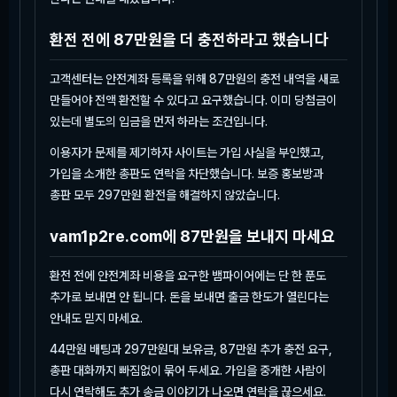
환전 전에 87만원을 더 충전하라고 했습니다
고객센터는 안전계좌 등록을 위해 87만원의 충전 내역을 새로
만들어야 전액 환전할 수 있다고 요구했습니다. 이미 당첨금이
있는데 별도의 입금을 먼저 하라는 조건입니다.
이용자가 문제를 제기하자 사이트는 가입 사실을 부인했고,
가입을 소개한 총판도 연락을 차단했습니다. 보증 홍보방과
총판 모두 297만원 환전을 해결하지 않았습니다.
vam1p2re.com에 87만원을 보내지 마세요
환전 전에 안전계좌 비용을 요구한 뱀파이어에는 단 한 푼도
추가로 보내면 안 됩니다. 돈을 보내면 출금 한도가 열린다는
안내도 믿지 마세요.
44만원 배팅과 297만원대 보유금, 87만원 추가 충전 요구,
총판 대화까지 빠짐없이 묶어 두세요. 가입을 중개한 사람이
다시 연락해도 추가 송금 이야기가 나오면 연락을 끊으세요.