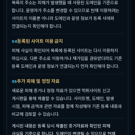
목록의 주소는 피해가 발생했을 때 사용된 도메인을 기준으로
합니다. 운영자가 주소를 변경할 수 있으므로 현재 이용하려는
사이트의 이름뿐 아니라 도메인과 운영 정보가 등록 사례와
연결되는지 확인해야 합니다.
등록된 사이트 이용 금지
피해 사실이 확인되어 목록에 등록된 사이트는 다시 이용하지
마십시오. 다른 주소로 이동하거나 재가입을 권유받더라도 기존
등록 도메인과 운영 정보가 연결되는지 먼저 확인해야 합니다.
추가 피해 및 정정 자료
새로운 피해 증거나 정정 자료가 있으면 먹튀사이트 신고
게시판을 통해 제출할 수 있습니다. 사이트명, 도메인, 발생
시점, 피해 금액과 관련 자료를 함께 작성해야 기존 등록 내용과
비교해 검토할 수 있습니다.
게시된 내용은 등록 당시 제출된 증거자료와 확인된 피해
사실을 기준으로 합니다. 도메인이 변경될 수 있으므로 현재