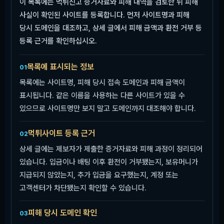
이 목록에는 먹튀신고 증거자료와 피해 내역을 검토한 뒤 피해
사실이 확인된 사이트를 등록합니다. 먼저 사이트명과 피해
당시 도메인을 대조하고, 상세 글에서 피해 금액과 환전 거부 등
등록 근거를 확인하십시오.
목록에 표시되는 정보
목록에는 사이트명, 피해 당시 접속 도메인과 피해 금액이
표시됩니다. 같은 이름을 사용하는 다른 사이트가 있을 수
있으므로 사이트명만 보지 말고 도메인까지 대조해야 합니다.
먹튀사이트 등록 근거
상세 글에는 제보자가 제출한 증거자료와 피해 과정이 정리되어
있습니다. 입금이나 배팅 이후 환전이 거부됐는지, 보유머니가
지급되지 않았는지, 추가 입금을 요구했는지, 계정 또는
고객센터가 차단됐는지 확인할 수 있습니다.
피해 당시 도메인 확인