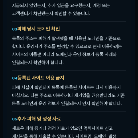
지급되지 않았는지, 추가 입금을 요구했는지, 계정 또는
고객센터가 차단됐는지 확인할 수 있습니다.
피해 당시 도메인 확인
목록의 주소는 피해가 발생했을 때 사용된 도메인을 기준으로
합니다. 운영자가 주소를 변경할 수 있으므로 현재 이용하려는
사이트의 이름뿐 아니라 도메인과 운영 정보가 등록 사례와
연결되는지 확인해야 합니다.
등록된 사이트 이용 금지
피해 사실이 확인되어 목록에 등록된 사이트는 다시 이용하지
마십시오. 다른 주소로 이동하거나 재가입을 권유받더라도 기존
등록 도메인과 운영 정보가 연결되는지 먼저 확인해야 합니다.
추가 피해 및 정정 자료
새로운 피해 증거나 정정 자료가 있으면 먹튀사이트 신고
게시판을 통해 제출할 수 있습니다. 사이트명, 도메인, 발생