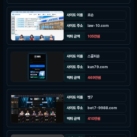
사이트 이름
로손
사이트 주소
law-10.com
먹튀 금액
105만원
사이트 이름
스콜피온
사이트 주소
kun79.com
먹튀 금액
469만원
사이트 이름
벳7
사이트 주소
bet7-9988.com
먹튀 금액
410만원