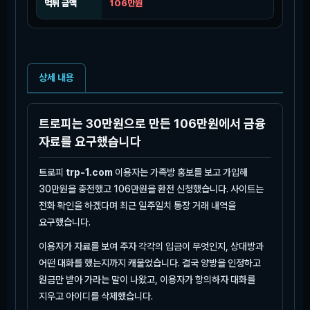
먹튀 금액
106만원
상
상세 내용
세
내
트로피는 30만원으로 만든 106만원에서 금융
용
자료를 요구했습니다
트로피
trp-1.com
이용자는 가족방 홍보를 보고 가입해
30만원을 충전했고 106만원을 환전 신청했습니다. 사이트는
전화 확인을 하겠다며 최근 일주일치 통장 거래 내역을
요구했습니다.
이용자가 자료를 보여 주자 각각의 입금이 무엇인지, 상대방과
어떤 대화를 했는지까지 캐물었습니다. 결국 양방을 인정하고
원금만 받아 가라는 말이 나왔고, 이용자가 항의하자 대화를
지우고 아이디를 삭제했습니다.