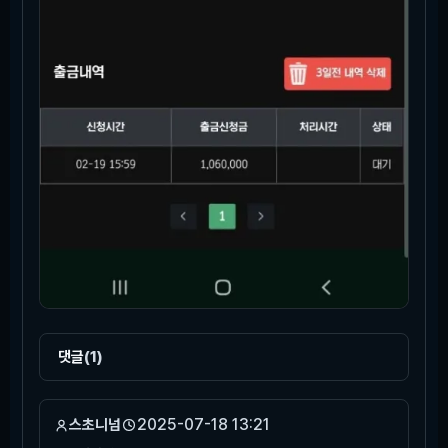
댓글
(1)
2025-07-18 13:21
스초니넘