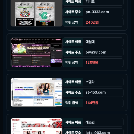
사이트 이름
피너츠
사이트 주소
pn-3333.com
먹튀 금액
240만원
사이트 이름
애월애
사이트 주소
owa38.com
먹튀 금액
120만원
사이트 이름
스텔라
사이트 주소
st-153.com
먹튀 금액
144만원
사이트 이름
레츠윈
사이트 주소
lets-003.com