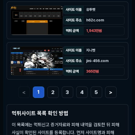
사이트 이름
유투뱃
사이트 주소
h62c.com
먹튀 금액
1,943만원
사이트 이름
지니벳
사이트 주소
jini-456.com
먹튀 금액
365만원
<
1
2
3
4
5
>
먹튀사이트 목록 확인 방법
이 목록에는 먹튀신고 증거자료와 피해 내역을 검토한 뒤 피해
사실이 확인된 사이트를 등록합니다. 먼저 사이트명과 피해