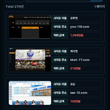
Total 274건
1 페이지
사이트 이름
유투벳
사이트 주소
you-118.com
먹튀 금액
1,068만원
사이트 이름
케이벳
사이트 주소
kbet-77.com
먹튀 금액
214만원
사이트 이름
로손
사이트 주소
law-10.com
먹튀 금액
105만원