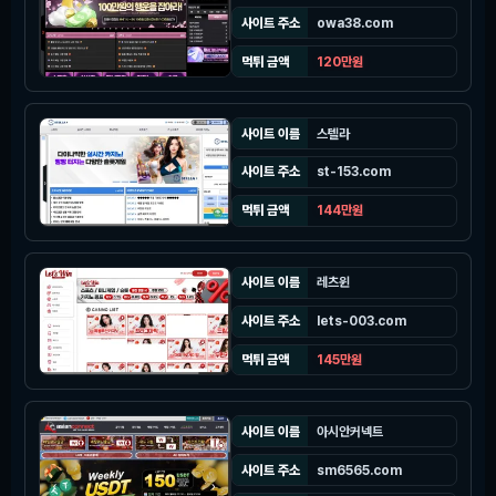
사이트 주소
owa38.com
먹튀 금액
120만원
사이트 이름
스텔라
사이트 주소
st-153.com
먹튀 금액
144만원
사이트 이름
레츠윈
사이트 주소
lets-003.com
먹튀 금액
145만원
사이트 이름
아시안커넥트
사이트 주소
sm6565.com