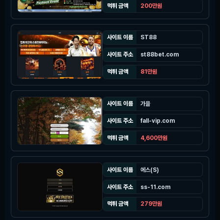
먹튀 금액
200만원
사이트 이름
ST88
사이트 주소
st88bet.com
먹튀 금액
81만원
사이트 이름
가을
사이트 주소
fall-vip.com
먹튀 금액
4,600만원
사이트 이름
에스(S)
사이트 주소
ss-11.com
먹튀 금액
279만원