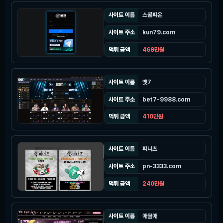
사이트 이름
스콜피온
사이트 주소
kun79.com
먹튀 금액
469만원
사이트 이름
벳7
사이트 주소
bet7-9988.com
먹튀 금액
410만원
사이트 이름
피너츠
사이트 주소
pn-3333.com
먹튀 금액
240만원
사이트 이름
애월애