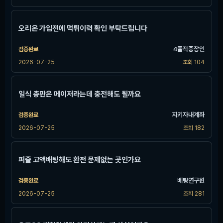
오리온 가입전에 먹튀이력 확인 부탁드립니다
4폴적중장인
검증완료
2026-07-25
104
일식 총판은 메이저라는데 충전해도 될까요
지키자내계좌
검증완료
2026-07-25
182
퍼즐 고액배팅해도 환전 문제없는 곳인가요
베팅연구원
검증완료
2026-07-25
281