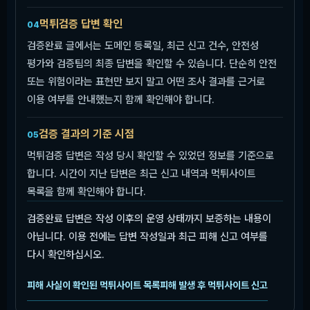
먹튀검증 답변 확인
검증완료 글에서는 도메인 등록일, 최근 신고 건수, 안전성
평가와 검증팀의 최종 답변을 확인할 수 있습니다. 단순히 안전
또는 위험이라는 표현만 보지 말고 어떤 조사 결과를 근거로
이용 여부를 안내했는지 함께 확인해야 합니다.
검증 결과의 기준 시점
먹튀검증 답변은 작성 당시 확인할 수 있었던 정보를 기준으로
합니다. 시간이 지난 답변은 최근 신고 내역과 먹튀사이트
목록을 함께 확인해야 합니다.
검증완료 답변은 작성 이후의 운영 상태까지 보증하는 내용이
아닙니다. 이용 전에는 답변 작성일과 최근 피해 신고 여부를
다시 확인하십시오.
피해 사실이 확인된 먹튀사이트 목록
피해 발생 후 먹튀사이트 신고