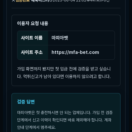
검증완료
해축마스터
2025-06-04 22:02
441회
0건
먹튀검증 요청 및 답변
이용자 요청 내용
사이트 이름
마피아벳
사이트 주소
https://mfa-bet.com
가입 화면까지 봤지만 첫 입금 전에 검증을 받고 싶습니
다. 먹튀신고가 남아 있다면 이용하지 않으려고 합니다.
검증 답변
마피아벳은 첫 충전하시면 안 되는 업체입니다. 가입 전 검증
단계에서 신고 이력이 확인되면 바로 제외해야 합니다. 계좌
안내 단계에서 멈추세요.