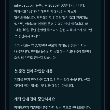
mfa-bet.com 등록일은 2025년 03월 17일입니다.
먹튀신고 15건과 피해금액 약 370만원 제보가
확인되었습니다. 먹튀챌린지 검증팀 확인 결과 윈카지노,
맥스벳, 안테나와 연결된 운영 이력이 남아 있습니다. 약
1개월 19일 동안 운영된 주소라도 환전 피해 제보가 있으면
첫 충전하지 마세요.
실제 신고는 약 370만원 규모의 카지노 당첨금 미지급
내용입니다. 전액을 돌려받지 못했다는 신고내용이 확인돼
소액 테스트도 권하지 않습니다.
첫 충전 전에 확인한 내용
계좌를 받기 전이라면 그대로 멈추는 것이 좋습니다. 신고
이력이 있는 업체는 첫 입금 대상이 아닙니다.
계좌 안내 전에 중단하세요
먹튀챌린지 검증팀은 충전하지 않는 쪽으로 안내드립니다.