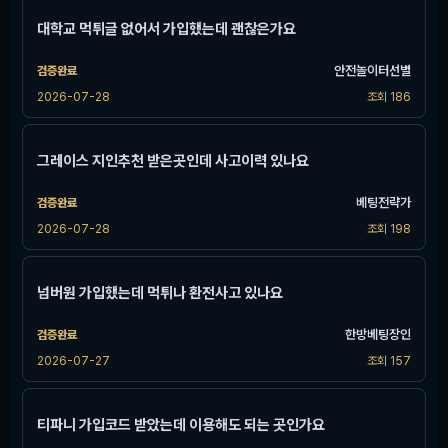
먹
제목
상태
작성일
조회수
작성자
대학교 먹튀글 없어서 가입했는데 괜찮은가요
튀
검
안전놀이터선별
검증완료
증
2026-07-28
186
요
청
과
그레이스 지인추천 받은곳인데 사고이력 있나요
토
베팅전략가
검증완료
토
2026-07-28
198
사
이
트
넘버원 가입했는데 먹튀나 환전사고 있나요
이
한방베팅장인
검증완료
용
2026-07-27
157
여
부
확
티파니 가입코드 받았는데 이용해도 되는 곳인가요
인