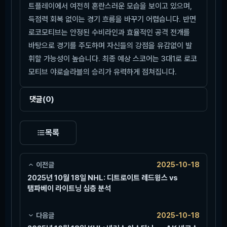
트플레이에서 여전히 혼란스러운 모습을 보이고 있으며,
득점력 회복 없이는 경기 흐름을 바꾸기 어렵습니다. 반면
로코모티브는 안정된 수비라인과 효율적인 공격 전개를
바탕으로 경기를 주도하며 자신들의 강점을 유감없이 발
휘할 가능성이 높습니다. 최종 예상 스코어는 3대1로 로코
모티브 야로슬라블의 승리가 유력하게 점쳐집니다.
댓글
(0)
목록
이전글
2025-10-18
2025년 10월 18일 NHL: 디트로이트 레드윙스 vs
탬파베이 라이트닝 심층 분석
다음글
2025-10-18