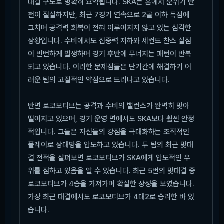
대결 구도로 명확히 요약됩니다. SKA는 홈에서 분위기 반
전이 절실하지만, 최근 7경기 연속으로 2골 이하 득점에
그치며 공격력 회복이 전혀 이루어지지 않고 있는 심각한
상황입니다. 수비에서도 집중력 저하와 세컨드 찬스 실점
이 빈번하게 발생하며 경기 후반에 무너지는 패턴이 반복
되고 있습니다. 이러한 문제점들은 단기간에 해결하기 어
려운 팀의 고질적인 약점으로 드러나고 있습니다.
반면 로코모티브는 공격과 수비의 밸런스가 완벽히 맞아
떨어지고 있으며, 경기 운영 면에서도 SKA보다 훨씬 안정
적입니다. 그들은 자신들의 강점을 극대화하는 조직적인
플레이로 상대방을 압도하고 있습니다. 두 팀의 최근 맞대
결 전적을 살펴보면 로코모티브가 SKA에게 압도적인 우
위를 점하고 있음을 알 수 있습니다. 최근 5번의 맞대결 중
로코모티브가 4승을 가져가며 확실한 상성을 보였습니다.
가장 최근 대결에서도 로코모티브가 4대2로 승리한 바 있
습니다.