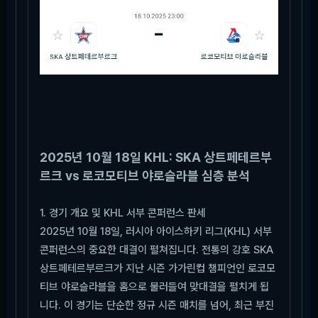
2025년 10월 18일 KHL: SKA 상트페테르부
르크 vs 로코모티브 야로슬라블 심층 분석
1. 경기 개요 및 KHL 서부 콘퍼런스 판세
2025년 10월 18일, 러시아 아이스하키 리그(KHL) 서부
콘퍼런스의 중요한 대결이 펼쳐집니다. 전통의 강호 SKA
상트페테르부르크가 지난 시즌 가가린컵 챔피언인 로코모
티브 야로슬라블을 홈으로 불러들여 맞대결을 펼치게 됩
니다. 이 경기는 단순한 정규 시즌 매치를 넘어, 최근 부진