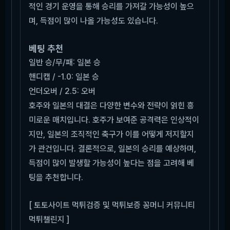
적인 경기 운영을 통해 승리를 가져갈 가능성이 높으
며, 득점이 많이 나올 가능성도 있습니다.
베팅 추천
일반 승/무/패: 일본 승
핸디캡 / -1.0: 일본 승
언더오버 / 2.5: 오버
호주와 일본의 대결은 다양한 변수와 전략이 얽힌 흥
미로운 매치입니다. 호주가 보여준 공격력은 인상적이
지만, 일본의 조직적인 축구가 이를 어떻게 저지할지
가 관건입니다. 결론적으로, 일본의 승리를 예상하며,
득점이 많이 발생할 가능성이 높다는 점을 고려해 베
팅을 추천합니다.
[ 토토사이트 먹튀검증 및 먹튀보증 꽁머니 커뮤니티
먹튀챌린지 ]