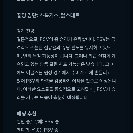
결장 명단: 스톡커스, 텙스테트
경기 전망
결론적으로, PSV의 홈 승리가 유력합니다. PSV는 공
격적으로 높은 점유율과 슈팅 빈도를 유지하고 있으
며, 멀티 득점 가능성이 큽니다. 그러나 최근 실점이 계
속되고 있는 만큼 클린 시트 가능성은 낮습니다. 고 어
헤드 이글스는 원정 경기에서 수비가 크게 흔들리고
있어 PSV의 화력을 감당하기 어려울 것으로 예상됩니
다. 이러한 요소들을 종합적으로 고려할 때, PSV가 승
리를 거두는 모습이 충분히 예상됩니다.
베팅 추천
일반 승/무/패: PSV 승
핸디캡 (-1.0): PSV 승