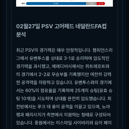
02월27일 PSV 고어헤드 네덜란드FA컵
분석
최근 PSV의 경기력은 매우 안정적입니다. 챔피언스리
그에서 유벤투스를 상대로 3-1로 승리하며 압도적인
경기력을 과시했고, 에레디비시에서는 위트레흐트와
의 경기에서 2-2로 무승부를 기록했지만 여전히 강력
한 공격력을 자랑하고 있습니다. 유벤투스와의 경기에
서는 60%의 점유율을 기록하며 25개의 슈팅(유효 슈
팅 10개)을 시도하여 상대를 완전히 압도했습니다. 최
전방에서는 루크 데 용이 공격을 이끌고 있으며, 노아
랭과 페리시치가 측면에서 지원하는 형태로 구성되어
있습니다. 중원에서는 이스마일 사이바리와 요이 페이