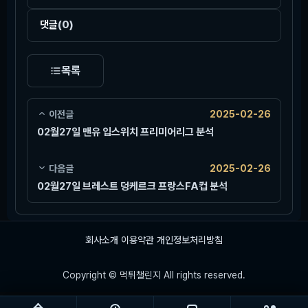
댓글
(0)
목록
이전글
2025-02-26
02월27일 맨유 입스위치 프리미어리그 분석
다음글
2025-02-26
02월27일 브레스트 덩케르크 프랑스FA컵 분석
회사소개
이용약관
개인정보처리방침
Copyright © 먹튀챌린지 All rights reserved.