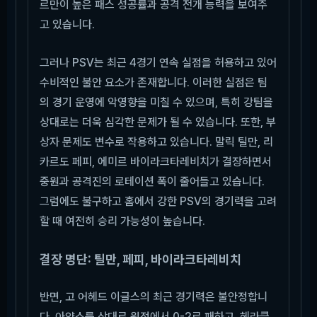
르만이 높은 패스 성공률과 공격 전개 능력을 보여주
고 있습니다.
그러나 PSV는 최근 4경기 연속 실점을 허용하고 있어
수비적인 불안 요소가 존재합니다. 이러한 실점은 팀
의 경기 운영에 악영향을 미칠 수 있으며, 특히 강팀을
상대로는 더욱 심각한 문제가 될 수 있습니다. 또한, 부
상자 문제도 변수로 작용하고 있습니다. 말릭 틸만, 리
카르도 페피, 에미르 바이라크타레비치가 결장하면서
중원과 공격진의 로테이션 폭이 줄어들고 있습니다.
그럼에도 불구하고 홈에서 강한 PSV의 경기력을 고려
할 때 여전히 승리 가능성이 높습니다.
결장 명단: 틸만, 페피, 바이라크타레비치
반면, 고 어헤드 이글스의 최근 경기력은 불안정합니
다. 아약스를 상대로 원정에서 0-2로 패하고, 헤라클