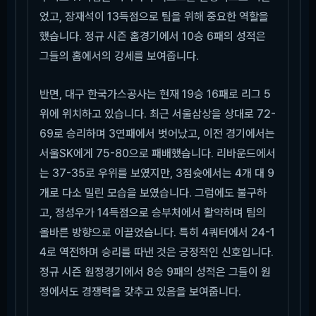
었고, 장재석이 13득점으로 팀을 위해 중요한 역할을
했습니다. 정규 시즌 홈경기에서 10승 6패의 성적은
그들의 홈에서의 강세를 보여줍니다.
반면, 대구 한국가스공사는 현재 19승 16패로 리그 5
위에 위치하고 있습니다. 최근 서울삼상을 상대로 72-
69로 승리하며 3연패에서 벗어났고, 이전 경기에서는
서울SK에게 75-80으로 패배했습니다. 리바운드에서
는 37-35로 우위를 보였지만, 3점슛에서는 4개 대 9
개로 다소 밀린 모습을 보였습니다. 그럼에도 불구하
고, 정성우가 14득점으로 승부처에서 활약하며 팀의
올바른 방향으로 이끌었습니다. 특히 4쿼터에서 24-1
4로 역전하며 승리를 따낸 것은 긍정적인 신호입니다.
정규 시즌 원정경기에서 8승 9패의 성적은 그들이 원
정에서도 경쟁력을 갖추고 있음을 보여줍니다.