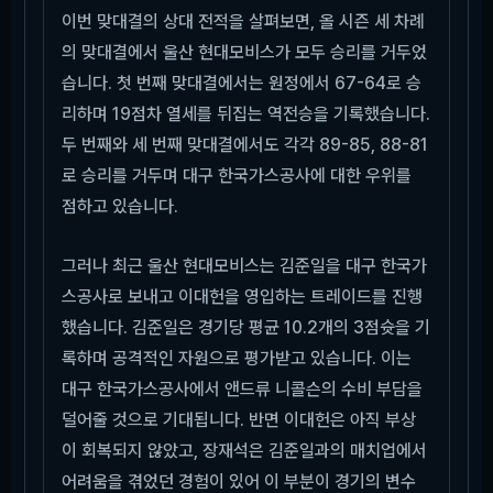
이번 맞대결의 상대 전적을 살펴보면, 올 시즌 세 차례
의 맞대결에서 울산 현대모비스가 모두 승리를 거두었
습니다. 첫 번째 맞대결에서는 원정에서 67-64로 승
리하며 19점차 열세를 뒤집는 역전승을 기록했습니다.
두 번째와 세 번째 맞대결에서도 각각 89-85, 88-81
로 승리를 거두며 대구 한국가스공사에 대한 우위를
점하고 있습니다.
그러나 최근 울산 현대모비스는 김준일을 대구 한국가
스공사로 보내고 이대헌을 영입하는 트레이드를 진행
했습니다. 김준일은 경기당 평균 10.2개의 3점슛을 기
록하며 공격적인 자원으로 평가받고 있습니다. 이는
대구 한국가스공사에서 앤드류 니콜슨의 수비 부담을
덜어줄 것으로 기대됩니다. 반면 이대헌은 아직 부상
이 회복되지 않았고, 장재석은 김준일과의 매치업에서
어려움을 겪었던 경험이 있어 이 부분이 경기의 변수