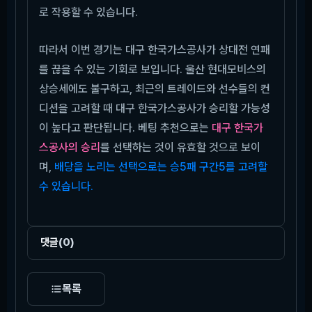
로 작용할 수 있습니다.
따라서 이번 경기는 대구 한국가스공사가 상대전 연패
를 끊을 수 있는 기회로 보입니다. 울산 현대모비스의
상승세에도 불구하고, 최근의 트레이드와 선수들의 컨
디션을 고려할 때 대구 한국가스공사가 승리할 가능성
이 높다고 판단됩니다. 베팅 추천으로는
대구 한국가
스공사의 승리
를 선택하는 것이 유효할 것으로 보이
며,
배당을 노리는 선택으로는 승5패 구간5를 고려할
수 있습니다.
댓글
(0)
목록