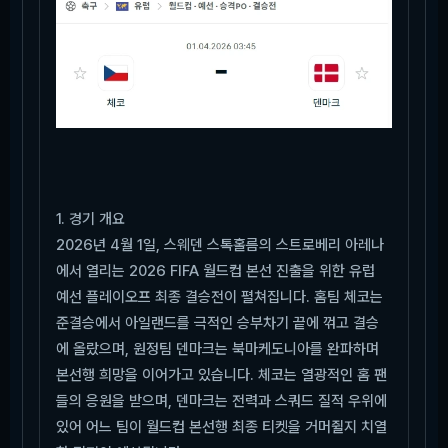
1. 경기 개요
2026년 4월 1일, 스웨덴 스톡홀름의 스트로베리 아레나
에서 열리는 2026 FIFA 월드컵 본선 진출을 위한 유럽
예선 플레이오프 최종 결승전이 펼쳐집니다. 홈팀 체코는
준결승에서 아일랜드를 극적인 승부차기 끝에 꺾고 결승
에 올랐으며, 원정팀 덴마크는 북마케도니아를 완파하며
본선행 희망을 이어가고 있습니다. 체코는 열광적인 홈 팬
들의 응원을 받으며, 덴마크는 전력과 스쿼드 질적 우위에
있어 어느 팀이 월드컵 본선행 최종 티켓을 거머쥘지 치열