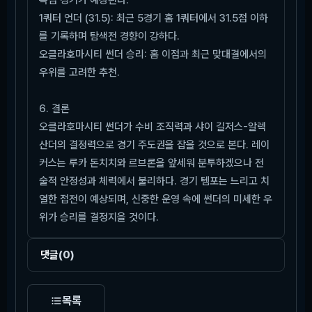
득점 경기가 예상된다.
1쿼터 언더 (31.5): 최근 5경기 홈 1쿼터에서 31.5점 이하
를 기록하며 탐색전 경향이 강하다.
오클라호마시티 썬더 승리: 홈 이점과 최근 맞대결에서의
우위를 고려한 추천.
6. 결론
오클라호마시티 썬더가 수비 조직력과 샤이 길저스-알렉
산더의 결정력으로 경기 주도권을 잡을 것으로 본다. 레이
커스는 루카 돈치치와 르브론을 앞세워 분투하겠으나 전
술적 안정성과 체력에서 불리하다. 경기 템포는 느리고 치
열한 접전이 예상되며, 신중한 운영 속에 썬더의 미세한 우
위가 승리를 결정지을 것이다.
댓글
(0)
목록