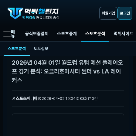
회원가입
로그인
메
공식보증업체
스포츠중계
스포츠분석
먹튀사이트
뉴
먹튀챌린지
스포츠분석
2026년 04월 01일 월드컵 유럽 예선 플레이오프 경기 분석: 오클라호마시티 썬더 vs LA 레이커스
스포츠분석
토토정보
본문
2026년 04월 01일 월드컵 유럽 예선 플레이오
프 경기 분석: 오클라호마시티 썬더 vs LA 레이
커스
스포츠매니아
2026-04-02 19:04
83회
0건