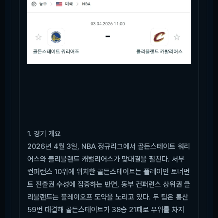
1. 경기 개요
2026년 4월 3일, NBA 정규리그에서 골든스테이트 워리
어스와 클리블랜드 캐벌리어스가 맞대결을 펼친다. 서부
컨퍼런스 10위에 위치한 골든스테이트는 플레이인 토너먼
트 진출권 수성에 집중하는 반면, 동부 컨퍼런스 상위권 클
리블랜드는 플레이오프 도약을 노리고 있다. 두 팀은 통산
59번 대결해 골든스테이트가 38승 21패로 우위를 차지