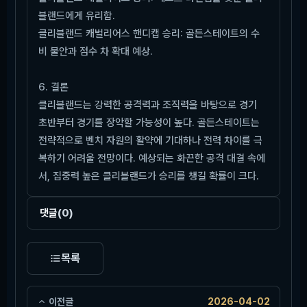
블랜드에게 유리함.
클리블랜드 캐벌리어스 핸디캡 승리: 골든스테이트의 수
비 불안과 점수 차 확대 예상.
6. 결론
클리블랜드는 강력한 공격력과 조직력을 바탕으로 경기
초반부터 경기를 장악할 가능성이 높다. 골든스테이트는
전략적으로 벤치 자원의 활약에 기대하나 전력 차이를 극
복하기 어려울 전망이다. 예상되는 화끈한 공격 대결 속에
서, 집중력 높은 클리블랜드가 승리를 챙길 확률이 크다.
댓글
(0)
목록
이전글
2026-04-02