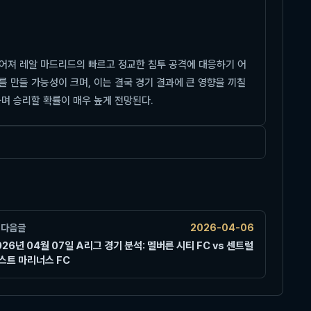
어져 레알 마드리드의 빠르고 정교한 침투 공격에 대응하기 어
 만들 가능성이 크며, 이는 결국 경기 결과에 큰 영향을 끼칠
며 승리할 확률이 매우 높게 전망된다.
다음글
2026-04-06
026년 04월 07일 A리그 경기 분석: 멜버른 시티 FC vs 센트럴
스트 마리너스 FC