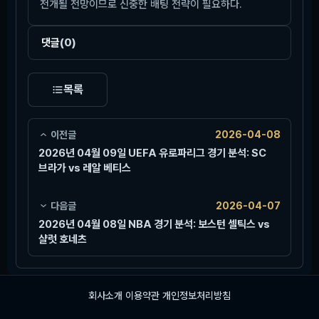
전개될 전망이므로 신중한 배팅 전략이 필요하다.
댓글
(0)
목록
이전글
2026-04-08
2026년 04월 09일 UEFA 유로파리그 경기 분석: SC
브라가 vs 레알 베티스
다음글
2026-04-07
2026년 04월 08일 NBA 경기 분석: 보스턴 셀틱스 vs
샬럿 호네츠
회사소개
이용약관
개인정보처리방침