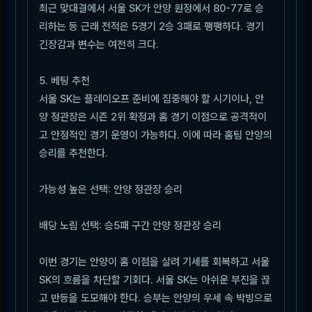
최근 맞대결에서 서울 SK가 안양 원정에서 80-77로 승
리하는 등 근래 전적은 5경기 2승 3패로 팽팽하다. 경기
긴장감과 변수는 여전히 크다.
5. 베팅 추천
서울 SK는 플레이오프 준비에 집중해야 할 시기이나, 안
양 정관장은 시즌 2위 확정과 홈 경기 이점으로 공격적이
고 안정적인 경기 운영이 가능하다. 이에 따라 홈팀 안양의
승리를 추천한다.
가능성 높은 선택: 안양 정관장 승리
배당 노림 선택: 승5패 구간 안양 정관장 승리
이번 경기는 안양이 홈 이점을 살려 기세를 회복하고 서울
SK의 흐름을 차단할 기회다. 서울 SK는 아쉬운 부진을 끊
고 반등을 도모해야 한다. 승부는 안양의 우세 속 박빙으로