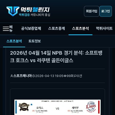
회원가입
로그인
메
공식보증업체
스포츠중계
스포츠분석
먹튀사이트
뉴
먹튀챌린지
스포츠분석
2026년 04월 14일 NPB 경기 분석: 소프트뱅크 호크스 vs 라쿠텐 골든이글스
스포츠분석
토토정보
본문
2026년 04월 14일 NPB 경기 분석: 소프트뱅
크 호크스 vs 라쿠텐 골든이글스
스포츠매니아
2026-04-13 19:05
99회
0건