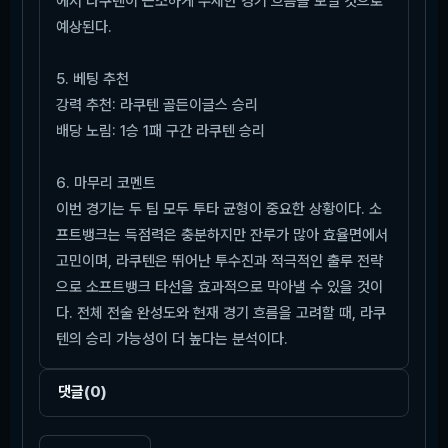
에서 라쿠텐이 근소하게 우세한 경기 흐름을 보일 것으로
예상된다.
5. 베팅 추천
강력 추천: 라쿠텐 골든이글스 승리
배당 노림: 1승 1패 구간 라쿠텐 승리
6. 마무리 코멘트
이번 경기는 두 팀 모두 투타 균형이 중요한 상황이다. 소
프트뱅크는 득점력은 충분하지만 잔루가 많아 효율면에서
고민이며, 라쿠텐은 뛰어난 투수진과 적극적인 출루 전략
으로 소프트뱅크 타선을 효과적으로 막아낼 수 있을 것이
다. 전체 전술 완성도와 현재 경기 흐름을 고려할 때, 라쿠
텐의 승리 가능성이 더 높다는 분석이다.
댓글
(0)