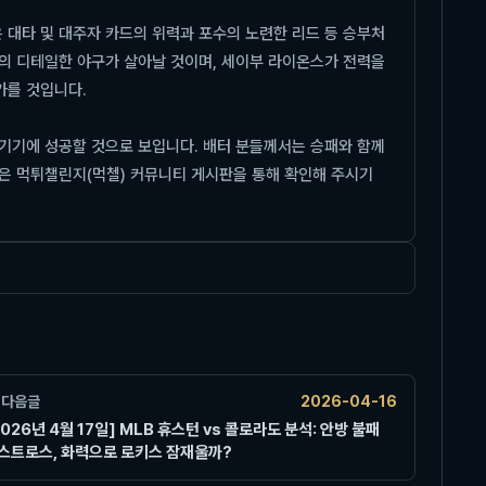
대타 및 대주자 카드의 위력과 포수의 노련한 리드 등 승부처
의 디테일한 야구가 살아날 것이며, 세이부 라이온스가 전력을
가를 것입니다.
기기에 성공할 것으로 보입니다. 배터 분들께서는 승패와 함께
은 먹튀챌린지(먹첼) 커뮤니티 게시판을 통해 확인해 주시기
다음글
2026-04-16
2026년 4월 17일] MLB 휴스턴 vs 콜로라도 분석: 안방 불패
스트로스, 화력으로 로키스 잠재울까?