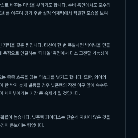
찬스로 바꾸는 마법을 부리기도 합니다. 수비 측면에서도 포수의
 조화를 이루며 경기 후반 실점 억제력에서 탁월한 모습을 보여
긴 저력을 갖춘 팀입니다. 타선이 한 번 폭발하면 빅이닝을 만들
제 득점으로 연결하는 '디테일' 측면에서 다소 고전할 가능성이
오는 종종 흐름을 끊는 역효과를 낳기도 합니다. 또한, 외야의
이 한 박자 늦게 발동될 경우 닛폰햄의 작전 야구 앞에 속수무
이 세이부에게는 가장 큰 숙제가 될 것입니다.
정될 확률이 높습니다. 닛폰햄 파이터스는 단순히 자원이 많은 것을
운영이 돋보이는 팀입니다.