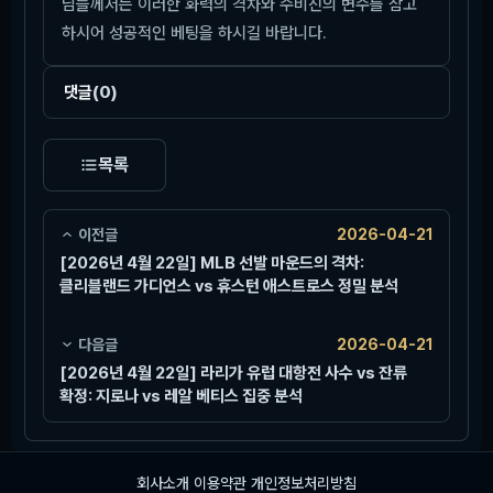
님들께서는 이러한 화력의 격차와 수비진의 변수를 참고
하시어 성공적인 베팅을 하시길 바랍니다.
댓글
(0)
목록
이전글
2026-04-21
[2026년 4월 22일] MLB 선발 마운드의 격차:
클리블랜드 가디언스 vs 휴스턴 애스트로스 정밀 분석
다음글
2026-04-21
[2026년 4월 22일] 라리가 유럽 대항전 사수 vs 잔류
확정: 지로나 vs 레알 베티스 집중 분석
회사소개
이용약관
개인정보처리방침