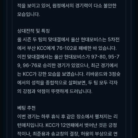
적을 보이고 있어, 원정에서의 경기력이 다소 불안한
모습입니다.
상대전적 및 특징
올 시즌 두 팀의 맞대결에서 울산 현대모비스는 5차전
에서 부산 KCC에게 76-102로 패배한 바 있습니다.
이전 맞대결에서는 울산 현대모비스가 97-80, 95-7
9, 96-76로 승리한 경기가 있었으나, 최근 경기에서
는 KCC가 강한 모습을 보였습니다. 리바운드와 3점슛
에서의 성적을 종합적으로 살펴보면, 두 팀 모두 각자
의 강점과 약점이 뚜렷하게 드러납니다.
베팅 추천
이번 경기는 하루 휴식 후 같은 장소에서 펼쳐지는 리
턴매치입니다. KCC가 12연패에서 벗어난 것은 긍정
적이나, 최준용과 송교창의 결장, 허웅의 부상으로 연