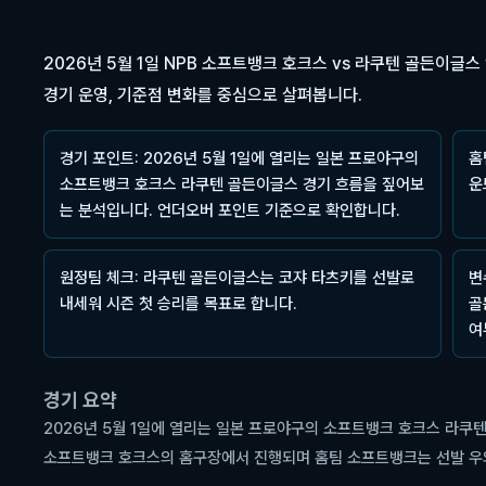
2026년 5월 1일 NPB 소프트뱅크 호크스 vs 라쿠텐 골든이글
경기 운영, 기준점 변화를 중심으로 살펴봅니다.
경기 포인트: 2026년 5월 1일에 열리는 일본 프로야구의
홈
소프트뱅크 호크스 라쿠텐 골든이글스 경기 흐름을 짚어보
운
는 분석입니다. 언더오버 포인트 기준으로 확인합니다.
원정팀 체크: 라쿠텐 골든이글스는 코쟈 타츠키를 선발로
변
내세워 시즌 첫 승리를 목표로 합니다.
골
여
경기 요약
2026년 5월 1일에 열리는 일본 프로야구의 소프트뱅크 호크스 라쿠
소프트뱅크 호크스의 홈구장에서 진행되며 홈팀 소프트뱅크는 선발 우