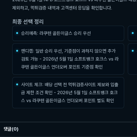
제외하고, 먹튀검증 내역과 고객센터 응답을 확인합니다.
최종 선택 정리
승리예측: 라쿠텐 골든이글스 승리 우선
핸디캡: 일반 승리 우선, 기준점이 과하지 않으면 추가
검토 가능 - 2026년 5월 1일 소프트뱅크 호크스 vs 라
쿠텐 골든이글스 언더오버 포인트 기준점 확인
사이트 체크: 배당 선택 전 먹튀검증사이트 제보와 입출
금 제한 조건 확인 - 2026년 5월 1일 소프트뱅크 호크
스 vs 라쿠텐 골든이글스 언더오버 포인트 별도 확인
댓글
(0)