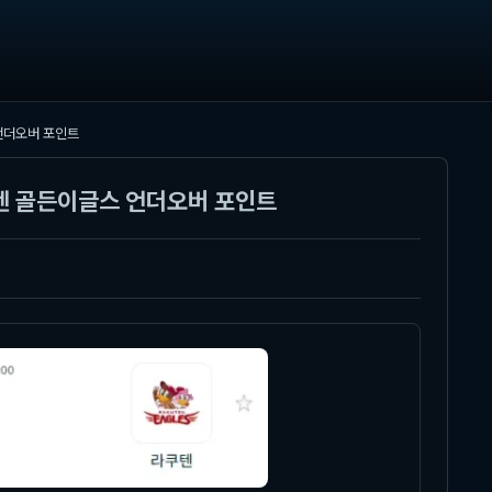
 언더오버 포인트
라쿠텐 골든이글스 언더오버 포인트