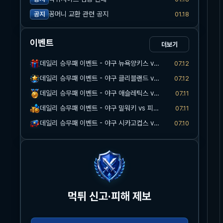
꽁머니 교환 관련 공지
01.18
공지
이벤트
더보기
데일리 승무패 이벤트 - 야구 뉴욕양키스 vs 워싱턴
07.12
데일리 승무패 이벤트 - 야구 클리블랜드 vs 마이애미
07.12
데일리 승무패 이벤트 - 야구 애슬레틱스 vs 시카고화이트삭스
07.11
데일리 승무패 이벤트 - 야구 밀워키 vs 피츠버그
07.11
데일리 승무패 이벤트 - 야구 시카고컵스 vs 신시내티
07.10
먹튀 신고·피해 제보