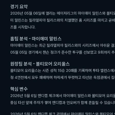
경기 요약
2026년 05월 06일에 열리는 메이저리그의 마이애미 말린스와 볼
미 말린스는 필라델피아 필리스와의 치열했던 홈 시리즈를 마치고 곧
즈를 시작합니다.
홈팀 분석 - 마이애미 말린스
마이애미 말린스는 최근 필라델피아 필리스와의 시리즈에서 아쉬운 결과
05월 05일 경기에서 잰슨 정크가 준수한 투구를 선보였고 9회까지 
원정팀 분석 - 볼티모어 오리올스
볼티모어 오리올스는 시즌 성적 15승 20패를 기록하며 투타 밸런스에
정 4연전에서 모두 패배하며 하락세가 뚜렷하고 타선은 득점권에서 집
핵심 변수
2026년 5월 6일 핸디캡 체크에서 마이애미 말린스와 볼티모어 오리
중심 타선 앞에 주자가 쌓여 핸디캡과 언오버가 함께 흔들릴 수 있습니
2026년 5월 6일 핸디캡 체크 관점에서 마이애미 말린스와 볼티모어 