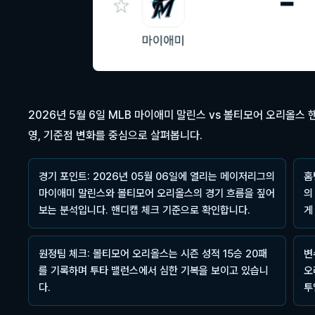
2026년 5월 6일 MLB 마이애미 말린스 vs 볼티모어 오리올스
영, 기준점 변화를 중심으로 살펴봅니다.
경기 포인트: 2026년 05월 06일에 열리는 메이저리그의
홈
마이애미 말린스와 볼티모어 오리올스의 경기 흐름을 짚어
의
보는 분석입니다. 핸디캡 체크 기준으로 확인합니다.
게
원정팀 체크: 볼티모어 오리올스는 시즌 성적 15승 20패
변
를 기록하며 투타 밸런스에서 심한 기복을 보이고 있습니
오
다.
투