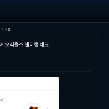
핸디캡 체크
티모어 오리올스 핸디캡 체크