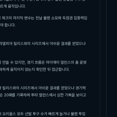
빠르게 움직입니다.
디캡 체크의 마지막 변수는 전날 불펜 소모와 득점권 집중력입
야 합니다.
필라델피아 필리스와의 시리즈에서 아쉬운 결과를 얻었으나
 만들 수 있지만, 경기 흐름은 마이애미 말린스의 홈 운영
과하게 움직이지 않는지 확인한 뒤 접근합니다.
아 필리스와의 시리즈에서 아쉬운 결과를 얻었으나 경기력
5승 20패를 기록하며 투타 밸런스에서 심한 기복을 보이고
어 오리올스 모두 선발 투구 수가 빠르게 늘거나 불펜 투입