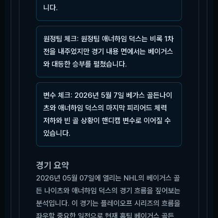
니다.
원정팀 체크: 원정팀 애너하임 덕스는 비록 1차
전을 내주었지만 경기 내용 면에서는 베이거스
와 대등한 승부를 펼쳤습니다.
변수 체크: 2026년 5월 7일 베가스 골든나이
츠와 애너하임 덕스의 마지막 피리어드 체력
저하와 빈 골 상황이 핸디캡 변수로 이어질 수
있습니다.
경기 요약
2026년 05월 07일에 열리는 NHL의 베이거스 골
든 나이츠와 애너하임 덕스의 경기 흐름을 짚어보는
분석입니다. 이 경기는 플레이오프 시리즈의 흐름을
좌우할 중요한 일전으로 현재 홈팀 베이거스 골든