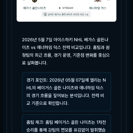
2026년 5월 7일 아이스하키 NHL 베가스 골든나
이츠 vs 애너하임 덕스 전력 비교입니다. 홈팀과 원
정팀의 최근 흐름, 경기 운영, 기준점 변화를 중심으
로 살펴봅니다.
경기 포인트: 2026년 05월 07일에 열리는 N
HL의 베이거스 골든 나이츠와 애너하임 덕스
의 경기 흐름을 짚어보는 분석입니다. 전력 비
교 기준으로 확인합니다.
홈팀 체크: 홈팀 베이거스 골든 나이츠는 1차전
승리를 통해 강팀의 면모를 유감없이 발휘했습