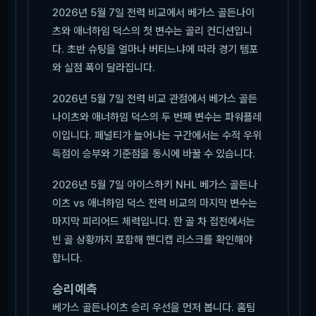
2026년 5월 7일 전력 비교에서 베가스 골든나이
츠와 애너하임 덕스의 첫 변수는 골리 컨디션입니
다. 초반 슈팅을 얼마나 버티느냐에 따라 경기 템포
와 실점 폭이 달라집니다.
2026년 5월 7일 전력 비교 관점에서 베가스 골든
나이츠와 애너하임 덕스의 두 번째 변수는 파워플레
이입니다. 페널티가 늘어나는 구간에서는 수적 우위
득점이 승부와 기준점을 동시에 바꿀 수 있습니다.
2026년 5월 7일 아이스하키 NHL 베가스 골든나
이츠 vs 애너하임 덕스 전력 비교의 마지막 변수는
마지막 피리어드 체력입니다. 한 골 차 접전에서는
빈 골 상황까지 포함해 핸디캡 리스크를 확인해야
합니다.
승리예측
베가스 골든나이츠 승리 우선을 먼저 봅니다. 홈팀