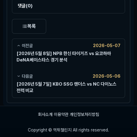
댓글
(0)
목록
이전글
2026-05-07
[2026년 5월 8일] NPB 한신 타이거즈 vs 요코하마
DeNA베이스타스 경기 분석
다음글
2026-05-06
[2026년 5월 7일] KBO SSG 랜더스 vs NC 다이노스
전력 비교
회사소개
이용약관
개인정보처리방침
Copyright © 먹튀챌린지 All rights reserved.