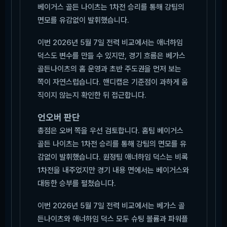
베이거스 골든 나이츠는 1차전 승리를 통해 강팀의
면모를 유감없이 발휘했습니다.
이번 2026년 5월 7일 전력 비교에서는 애너하임
덕스도 변수를 만들 수 있지만, 경기 흐름은 베가스
골든나이츠의 홈 운영과 초반 주도권을 먼저 보는
쪽이 자연스럽습니다. 핸디캡은 기준점이 과하게 움
직이지 않는지 확인한 뒤 접근합니다.
언오버 판단
총점은 오버 쪽을 우선 검토합니다. 홈팀 베이거스
골든 나이츠는 1차전 승리를 통해 강팀의 면모를 유
감없이 발휘했습니다. 원정팀 애너하임 덕스는 비록
1차전을 내주었지만 경기 내용 면에서는 베이거스와
대등한 승부를 펼쳤습니다.
이번 2026년 5월 7일 전력 비교에서는 베가스 골
든나이츠와 애너하임 덕스 모두 슈팅 볼륨과 파워플