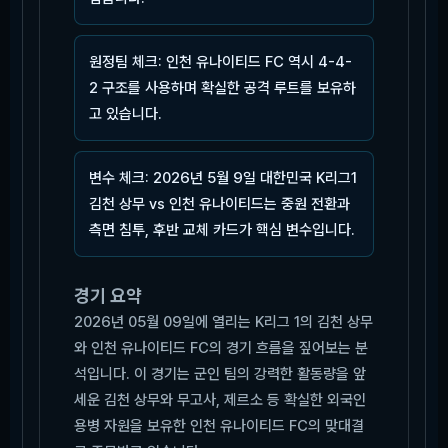
원정팀 체크: 인천 유나이티드 FC 역시 4-4-
2 구조를 사용하며 확실한 공격 루트를 보유하
고 있습니다.
변수 체크: 2026년 5월 9일 대한민국 K리그1
김천 상무 vs 인천 유나이티드는 중원 전환과
측면 침투, 후반 교체 카드가 핵심 변수입니다.
경기 요약
2026년 05월 09일에 열리는 K리그 1의 김천 상무
와 인천 유나이티드 FC의 경기 흐름을 짚어보는 분
석입니다. 이 경기는 군인 팀의 강력한 활동량을 앞
세운 김천 상무와 무고사, 제르소 등 확실한 외국인
용병 자원을 보유한 인천 유나이티드 FC의 맞대결