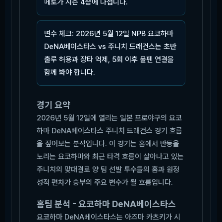
메토가 시즌 4승에 나섭니다.
변수 체크: 2026년 5월 12일 NPB 요코하마
DeNA베이스타스 vs 주니치 드래건스는 초반
출루 허용과 장타 억제, 5회 이후 불펜 연결을
함께 봐야 합니다.
경기 요약
2026년 5월 12일에 열리는 일본 프로야구의 요코
하마 DeNA베이스타스 주니치 드래건스 경기 흐름
을 짚어보는 분석입니다. 이 경기는 홈에서 반등을
노리는 요코하마와 최근 타격 흐름이 살아나고 있는
주니치의 맞대결로 양 팀 선발 투수들의 홈과 원정
성적 편차가 승부의 주요 변수가 될 흐름입니다.
홈팀 분석 - 요코하마 DeNA베이스타스
요코하마 DeNA베이스타스는 아즈마 카츠키가 시