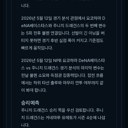
니다.
2026년 5월 12일 경기 분석 관점에서 요코하마 D
eNA베이스타스와 주니치 드래건스의 두 번째 변수
는 5회 전후 불펜 연결입니다. 선발이 긴 이닝을 버
티지 못하면 경기 후반 실점 폭이 커지고 기준점도
빠르게 움직입니다.
2026년 5월 12일 NPB 요코하마 DeNA베이스타
스 vs 주니치 드래건스 경기 분석의 마지막 변수는
전날 불펜 소모와 득점권 집중력입니다. 접전 흐름
에서는 하위 타선 출루와 마무리 연투 여부까지 같
이 봐야 합니다.
승리예측
주니치 드래건스 승리 쪽을 우선 검토합니다. 주니
치 드래건스는 카네마루 유메토가 시즌 4승에 나섭
니다.