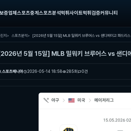
보증업체
스포츠중계
스포츠분석
먹튀사이트
먹튀검증
커뮤니티
챌린지
스포츠분석
[2026년 5월 15일] MLB 밀워키 브루어스 vs 샌디에이고 파드리스
[2026년 5월 15일] MLB 밀워키 브루어스 vs 샌
스포츠매니아
2026-05-14 18:58
285회
0건