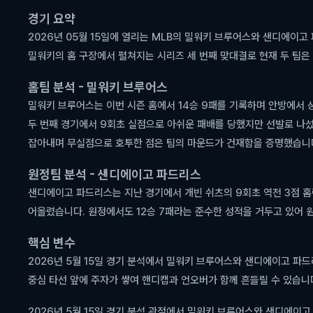
경기 요약
2026년 05월 15일에 열리는 MLB의 밀워키 브루어스와 샌디에이고
밀워키의 홈 구장에서 펼쳐지는 시리즈 세 번째 맞대결로 현재 두 팀은 
홈팀 분석 - 밀워키 브루어스
밀워키 브루어스는 이번 시즌 홈에서 14승 9패를 기록하며 안방에서 
두 번째 경기에서 9회초 실점으로 아쉬운 패배를 당했지만 선발로 나
잡아내며 무실점으로 호투한 점은 팀의 마운드가 건재함을 증명했습니
원정팀 분석 - 샌디에이고 파드리스
샌디에이고 파드리스는 지난 경기에서 개빈 쉬츠의 9회초 역전 3점 홈
어올렸습니다. 원정에서도 12승 7패라는 준수한 성적을 거두고 있어 
핵심 변수
2026년 5월 15일 경기 분석에서 밀워키 브루어스와 샌디에이고 파드
중심 타선 앞에 주자가 쌓여 핸디캡과 언오버가 함께 흔들릴 수 있습니
2026년 5월 15일 경기 분석 관점에서 밀워키 브루어스와 샌디에이고