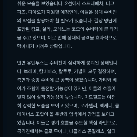
쉬운 모습을 보였습니다. 2선에서 스트레페차, 니코
파즈, 디아오가 지원할 예정인데, 이들은 상대 수비진
의 약점을 활용해야 할 필요가 있습니다. 결장 명단에
포함된 캄프, 살라, 모레노는 코모의 수비력에 큰 타격
을 주고 있으며, 이로 인해 상대의 공격을 효과적으로
막아내기 어려운 상황입니다.
반면 유벤투스는 수비진이 심각하게 붕괴된 상태입니
다. 브레머, 캄비아소, 칼루루, 카발이 모두 결장하며,
측면과 중앙 수비에 큰 공백이 생겼습니다. 가티와 베
이가 조합이 출전할 가능성이 있지만, 이들의 호흡이
맞지 않아 실책 가능성이 높습니다. 미드필드는 여전
히 강력한 모습을 보이고 있으며, 로카텔리, 맥케니, 쿱
메이너스 조합이 볼 운반과 압박에서 강점을 보이고
있습니다. 이들은 경기 흐름을 주도할 핵심 라인으로,
공격진에서는 콜로 무아니, 니콜라스 곤잘레스, 일디