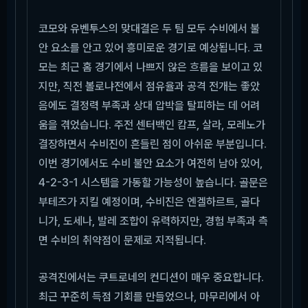
코모와 유벤투스의 맞대결은 두 팀 모두 수비에서 불
안 요소를 안고 있어 흥미로운 경기로 예상됩니다. 코
모는 최근 홈 경기에서 나쁘지 않은 흐름을 보이고 있
지만, 직전 볼로냐전에서 점유율과 공격 전개는 좋았
음에도 결정력 부족과 상대 압박을 탈피하는 데 어려
움을 겪었습니다. 주전 센터백인 캄프, 살라, 모레노가
결장하면서 수비진이 흔들린 점이 아쉬운 부분입니다.
이번 경기에서도 수비 불안 요소가 여전히 남아 있어,
4-2-3-1 시스템을 가동할 가능성이 높습니다. 골문은
부테즈가 지킬 예정이며, 수비진은 엔겔하르트, 골다
니가, 도세나, 발레 조합이 유력하지만, 경험 부족과 측
면 수비의 취약점이 문제로 지적됩니다.
공격진에서는 쿠트로네의 컨디션이 매우 중요합니다.
최근 꾸준히 득점 기회를 만들었으나, 마무리에서 아