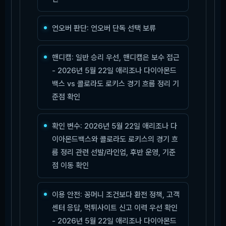
언오버 판단: 언오버 단독 선택 보류
핸디캡: 일반 승리 우선, 핸디캡은 보수 접근
- 2026년 5월 22일 애리조나 다이아몬드
백스 vs 콜로라도 로키스 경기 흐름 정리 기
준점 확인
확인 변수: 2026년 5월 22일 애리조나 다
이아몬드백스와 콜로라도 로키스의 경기 흐
름 정리 관련 선발/라인업, 후반 운영, 기준
점 이동 확인
이용 안전: 꽁머니 조건보다 환전 정책, 고객
센터 응답, 먹튀사이트 신고 이력 우선 확인
- 2026년 5월 22일 애리조나 다이아몬드