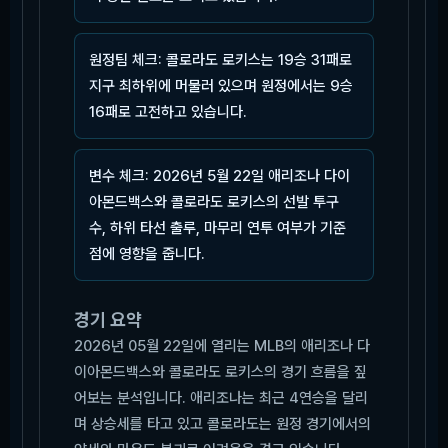
원정팀 체크: 콜로라도 로키스는 19승 31패로
지구 최하위에 머물러 있으며 원정에서는 9승
16패로 고전하고 있습니다.
변수 체크: 2026년 5월 22일 애리조나 다이
아몬드백스와 콜로라도 로키스의 선발 투구
수, 하위 타선 출루, 마무리 연투 여부가 기준
점에 영향을 줍니다.
경기 요약
2026년 05월 22일에 열리는 MLB의 애리조나 다
이아몬드백스와 콜로라도 로키스의 경기 흐름을 짚
어보는 분석입니다. 애리조나는 최근 4연승을 달리
며 상승세를 타고 있고 콜로라도는 원정 경기에서의