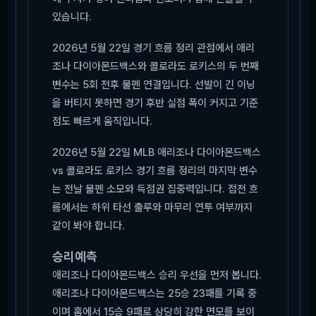
있습니다.
2026년 5월 22일 경기 흐름 정리 관점에서 애리
조나 다이아몬드백스와 콜로라도 로키스의 두 번째
변수는 5회 전후 불펜 연결입니다. 선발이 긴 이닝
을 버티지 못하면 경기 후반 실점 폭이 커지고 기준
점도 빠르게 움직입니다.
2026년 5월 22일 MLB 애리조나 다이아몬드백스
vs 콜로라도 로키스 경기 흐름 정리의 마지막 변수
는 전날 불펜 소모와 득점권 집중력입니다. 접전 흐
름에서는 하위 타선 출루와 마무리 연투 여부까지
같이 봐야 합니다.
승리예측
애리조나 다이아몬드백스 승리 우선을 먼저 봅니다.
애리조나 다이아몬드백스는 25승 23패를 기록 중
이며 홈에서 15승 9패로 상당히 강한 면모를 보이