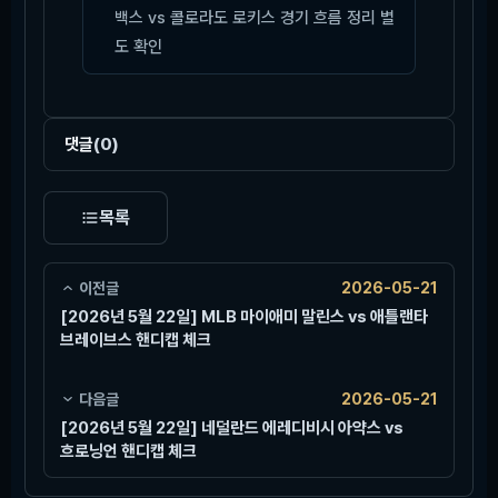
백스 vs 콜로라도 로키스 경기 흐름 정리 별
도 확인
댓글
(0)
목록
이전글
2026-05-21
[2026년 5월 22일] MLB 마이애미 말린스 vs 애틀랜타
브레이브스 핸디캡 체크
다음글
2026-05-21
[2026년 5월 22일] 네덜란드 에레디비시 아약스 vs
흐로닝언 핸디캡 체크