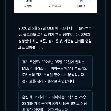
2026년 5월 22일 MLB 애리조나 다이아몬드백스
vs 콜로라도 로키스 경기 흐름 정리입니다. 홈팀과
원정팀의 최근 흐름, 경기 운영, 기준점 변화를 중심
으로 살펴봅니다.
경기 포인트: 2026년 05월 22일에 열리는
MLB의 애리조나 다이아몬드백스와 콜로라도
로키스의 경기 흐름을 짚어보는 분석입니다.
경기 흐름 정리 기준으로 확인합니다.
홈팀 체크: 애리조나 다이아몬드백스는 25승
23패를 기록 중이며 홈에서 15승 9패로 상당
히 강한 면모를 보이고 있습니다.