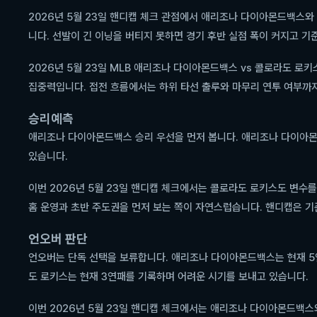
2026년 5월 23일 핸디캡 체크 관점에서 애리조나 다이아몬드백스와
니다. 선발이 긴 이닝을 버티지 못하면 경기 후반 실점 폭이 커지고 기
2026년 5월 23일 MLB 애리조나 다이아몬드백스 vs 콜로라도 로
집중력입니다. 접전 흐름에서는 하위 타선 출루와 마무리 연투 여부까지
승리예측
애리조나 다이아몬드백스 승리 우선을 먼저 봅니다. 애리조나 다이아
있습니다.
이번 2026년 5월 23일 핸디캡 체크에서는 콜로라도 로키스도 변수
홈 운영과 초반 주도권을 먼저 보는 쪽이 자연스럽습니다. 핸디캡은 기
언오버 판단
언오버는 단독 선택을 보류합니다. 애리조나 다이아몬드백스는 현재 5
도 로키스는 현재 3연패를 기록하며 어려운 시기를 보내고 있습니다.
이번 2026년 5월 23일 핸디캡 체크에서는 애리조나 다이아몬드백