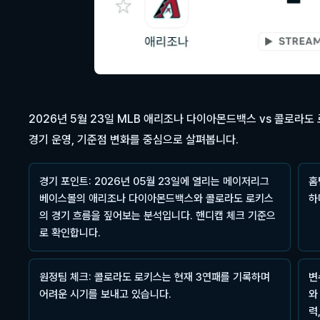
2026년 5월 23일 MLB 애리조나 다이아몬드백스 vs 콜로라도
경기 운영, 기준점 변화를 중심으로 살펴봅니다.
경기 포인트: 2026년 05월 23일에 열리는 메이저리그
홈
베이스볼의 애리조나 다이아몬드백스와 콜로라도 로키스
하
의 경기 흐름을 짚어보는 분석입니다. 핸디캡 체크 기준으
로 확인합니다.
원정팀 체크: 콜로라도 로키스는 현재 3연패를 기록하며
변
어려운 시기를 보내고 있습니다.
와
력