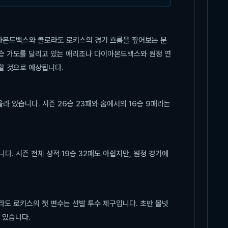
이아몬드백스와 콜로라도 로키스의 경기 흐름을 짚어보는 분
연승 가도를 달리고 있는 애리조나 다이아몬드백스와 원정 연
할 것으로 예상됩니다.
 있습니다. 시즌 26승 23패와 홈에서의 16승 9패라는
. 시즌 전체 성적 19승 32패도 아쉽지만, 원정 경기에
라도 로키스의 첫 변수는 선발 투수 제구입니다. 초반 볼넷
 있습니다.