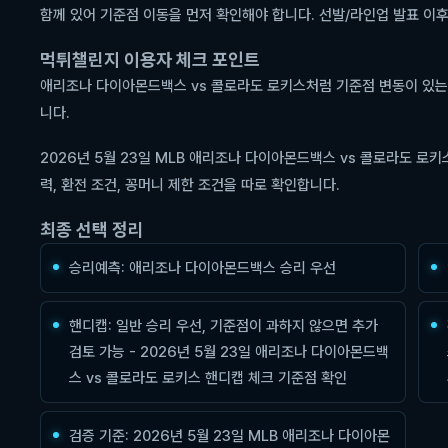
함께 있어 기준점 이동을 먼저 확인해야 합니다. 선발/라인업 발표 이
먹튀챌린지 이용자 체크 포인트
애리조나 다이아몬드백스 vs 콜로라도 로키스처럼 기준점 변동이 있는
니다.
2026년 5월 23일 MLB 애리조나 다이아몬드백스 vs 콜로라도 로
력, 환전 조건, 꽁머니 제한 조건을 따로 확인합니다.
최종 선택 정리
승리예측: 애리조나 다이아몬드백스 승리 우선
핸디캡: 일반 승리 우선, 기준점이 과하지 않으면 추가
검토 가능 - 2026년 5월 23일 애리조나 다이아몬드백
스 vs 콜로라도 로키스 핸디캡 체크 기준점 확인
검증 기준: 2026년 5월 23일 MLB 애리조나 다이아몬