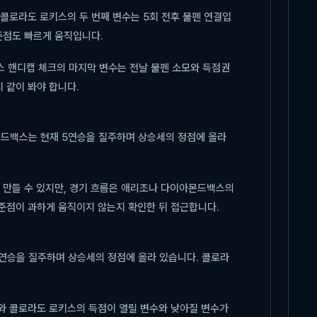
 콜로라도 로키스의 두 번째 변수는 5회 전후 불펜 연결입
준점도 빠르게 움직입니다.
키스 핸디캡 체크의 마지막 변수는 전날 불펜 소모와 득점권
 같이 봐야 합니다.
몬드백스는 현재 5연승을 질주하며 상승세의 정점에 올라
를 만들 수 있지만, 경기 흐름은 애리조나 다이아몬드백스의
준점이 과하게 움직이지 않는지 확인한 뒤 접근합니다.
연승을 질주하며 상승세의 정점에 올라 있습니다. 콜로라
스와 콜로라도 로키스의 득점이 열릴 변수와 낮아질 변수가