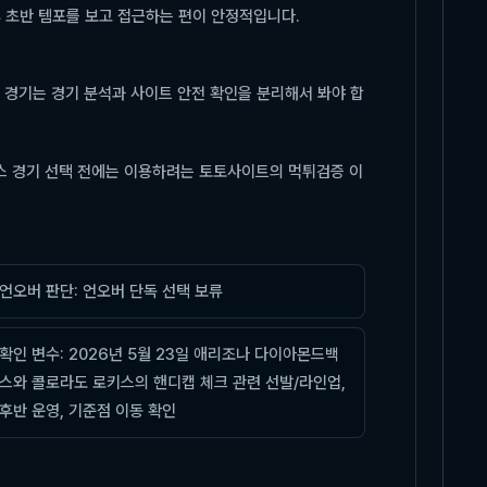
후 초반 템포를 보고 접근하는 편이 안정적입니다.
 경기는 경기 분석과 사이트 안전 확인을 분리해서 봐야 합
키스 경기 선택 전에는 이용하려는 토토사이트의 먹튀검증 이
언오버 판단: 언오버 단독 선택 보류
확인 변수: 2026년 5월 23일 애리조나 다이아몬드백
스와 콜로라도 로키스의 핸디캡 체크 관련 선발/라인업,
후반 운영, 기준점 이동 확인