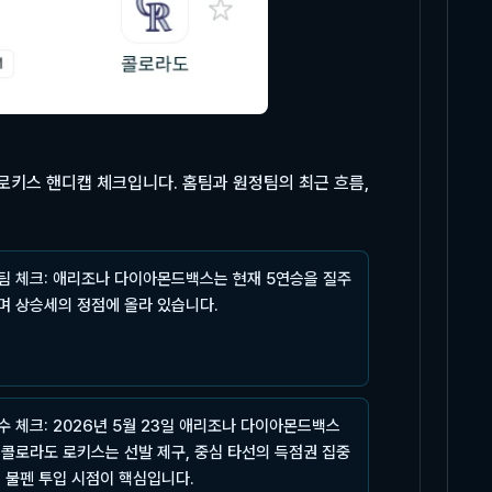
 로키스 핸디캡 체크입니다. 홈팀과 원정팀의 최근 흐름,
팀 체크: 애리조나 다이아몬드백스는 현재 5연승을 질주
며 상승세의 정점에 올라 있습니다.
수 체크: 2026년 5월 23일 애리조나 다이아몬드백스
 콜로라도 로키스는 선발 제구, 중심 타선의 득점권 집중
, 불펜 투입 시점이 핵심입니다.