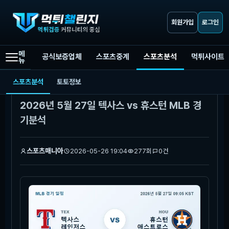
회원가입
로그인
메
공식보증업체
스포츠중계
스포츠분석
먹튀사이트
뉴
먹튀챌린지
스포츠분석
2026년 5월 27일 텍사스 vs 휴스턴 MLB 경기분석
스포츠분석
토토정보
본문
2026년 5월 27일 텍사스 vs 휴스턴 MLB 경
기분석
스포츠매니아
2026-05-26 19:04
277회
0건