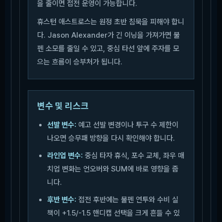
을 줄이면 접전 운영이 가능합니다.
휴스턴 애스트로스는 원정 초반 침묵을 피해야 합니
다. Jason Alexander가 긴 이닝을 가져가면 불
펜 소모를 줄일 수 있고, 중심 타선 앞에 주자를 모
으는 흐름이 승부처가 됩니다.
변수 및 리스크
선발 변수:
예고 선발 변경이나 투구 수 제한이
나오면 승무패 방향을 다시 확인해야 합니다.
라인업 변수:
중심 타자 휴식, 포수 교체, 좌우 매
치업 변화는 언오버와 SUM에 바로 영향을 줍
니다.
후반 변수:
접전 후반에는 불펜 연투와 수비 실
책이 +1.5/-1.5 핸디캡 선택을 크게 흔들 수 있