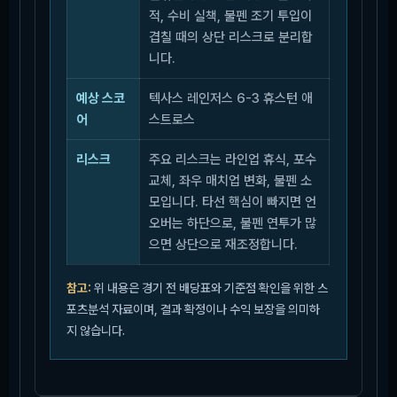
적, 수비 실책, 불펜 조기 투입이
겹칠 때의 상단 리스크로 분리합
니다.
예상 스코
텍사스 레인저스 6-3 휴스턴 애
어
스트로스
리스크
주요 리스크는 라인업 휴식, 포수
교체, 좌우 매치업 변화, 불펜 소
모입니다. 타선 핵심이 빠지면 언
오버는 하단으로, 불펜 연투가 많
으면 상단으로 재조정합니다.
참고:
위 내용은 경기 전 배당표와 기준점 확인을 위한 스
포츠분석 자료이며, 결과 확정이나 수익 보장을 의미하
지 않습니다.