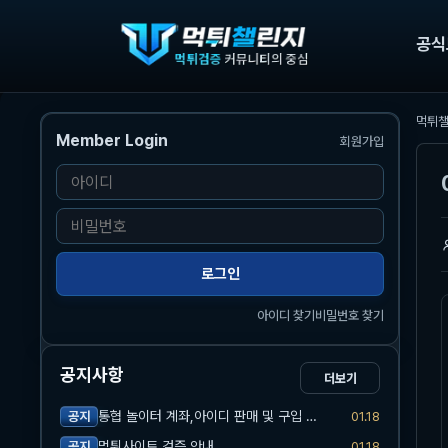
공식
먹튀
Member Login
회원가입
본문
아
이
비
디
밀
번
로그인
호
아이디 찾기
비밀번호 찾기
공지사항
더보기
통협 놀이터 계좌,아이디 판매 및 구입 관련 공지
01.18
공지
먹튀사이트 검증 안내
01.18
공지