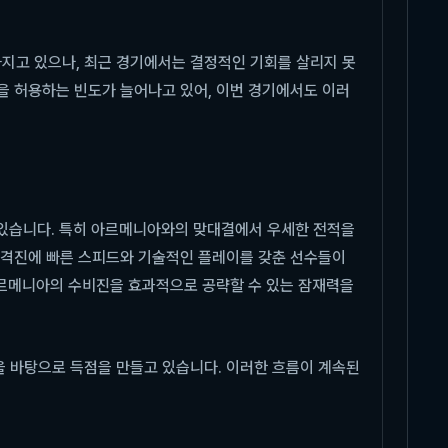
지고 있으나, 최근 경기에서는 결정적인 기회를 살리지 못
을 허용하는 빈도가 늘어나고 있어, 이번 경기에서도 이러
고 있습니다. 특히 아르메니아와의 맞대결에서 우세한 전적을
공격진에 빠른 스피드와 기술적인 플레이를 갖춘 선수들이
 아르메니아의 수비진을 효과적으로 공략할 수 있는 잠재력을
 바탕으로 득점을 만들고 있습니다. 이러한 흐름이 계속된