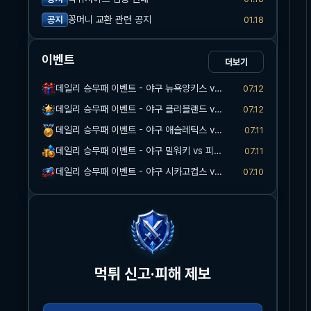
꽁머니 교환 관련 공지
01.18
공지
이벤트
더보기
데일리 승무패 이벤트 - 야구 뉴욕양키스 vs 워싱턴
07.12
데일리 승무패 이벤트 - 야구 클리블랜드 vs 마이애미
07.12
데일리 승무패 이벤트 - 야구 애슬레틱스 vs 시카고화이트삭스
07.11
데일리 승무패 이벤트 - 야구 밀워키 vs 피츠버그
07.11
데일리 승무패 이벤트 - 야구 시카고컵스 vs 신시내티
07.10
먹튀 신고·피해 제보