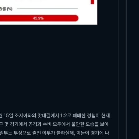
월 15일 조지아와의 맞대결에서 1:2로 패배한 경험이 현재
근 몇 경기에서 공격과 수비 모두에서 불안한 모습을 보이
 일부는 부상으로 출전 여부가 불확실해, 이들이 경기에 나