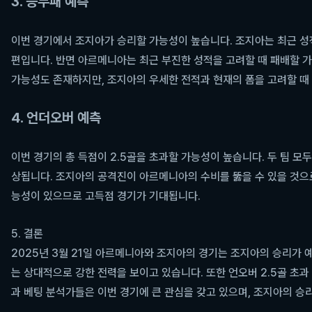
3. 승무패 예측
이번 경기에서 조지아가 승리할 가능성이 높습니다. 조지아는 최근 성
편입니다. 반면 아르메니아는 최근 부진한 성적을 고려할 때 패배할 가
가능성도 존재하지만, 조지아의 우세한 전적과 현재의 폼을 고려할 때
4. 언더오버 예측
이번 경기의 총 득점이 2.5골을 초과할 가능성이 높습니다. 두 팀 모
상됩니다. 조지아의 공격진이 아르메니아의 수비를 뚫을 수 있을 것으
능성이 있으므로 고득점 경기가 기대됩니다.
5. 결론
2025년 3월 21일 아르메니아와 조지아의 경기는 조지아의 승리가 
는 상대적으로 강한 전력을 보이고 있습니다. 또한 언오버 2.5골 초과
과 베팅 분석가들은 이번 경기에 큰 관심을 갖고 있으며, 조지아의 승