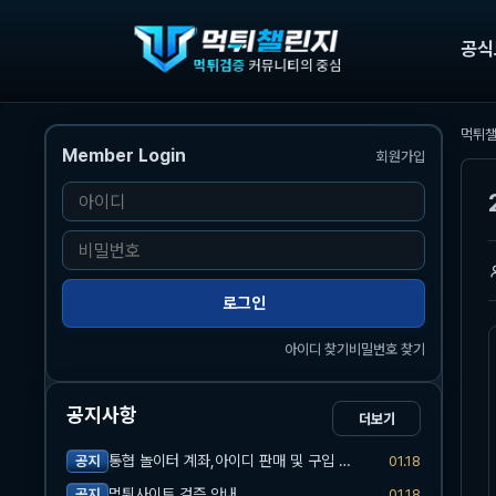
공식
먹튀
Member Login
회원가입
본문
아
이
비
디
밀
번
로그인
호
아이디 찾기
비밀번호 찾기
공지사항
더보기
통협 놀이터 계좌,아이디 판매 및 구입 관련 공지
01.18
공지
먹튀사이트 검증 안내
01.18
공지