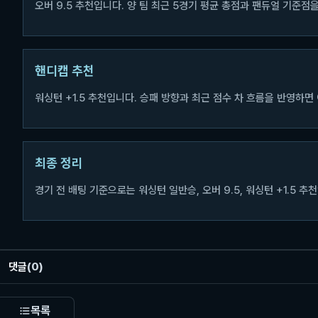
오버 9.5 추천입니다. 양 팀 최근 5경기 평균 총점과 팬듀얼 기준점
핸디캡 추천
워싱턴 +1.5 추천입니다. 승패 방향과 최근 점수 차 흐름을 반영하면
최종 정리
경기 전 배팅 기준으로는 워싱턴 일반승, 오버 9.5, 워싱턴 +1.5 
댓글
(0)
목록