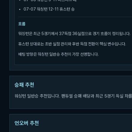
07-07 워싱턴 12-11 휴스턴 승
흐름
워싱턴은 최근 5경기에서 37득점 36실점으로 경기 흐름이 정리됩니다.
휴스턴 상대로는 초반 실점 관리와 후반 득점 전환이 핵심 변수입니다.
배팅 방향은 워싱턴 일반승 추천이 가장 선명합니다.
승패 추천
워싱턴 일반승 추천입니다. 팬듀얼 승패 배당과 최근 5경기 득실 차
언오버 추천