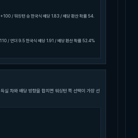
+100 / 워싱턴 승 한국식 배당 1.83 / 배당 환산 확률 54.
10 / 언더 9.5 한국식 배당 1.91 / 배당 환산 확률 52.4%
. 득실 차와 배당 방향을 합치면 워싱턴 쪽 선택이 가장 선