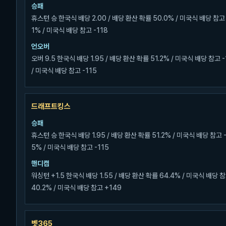
승패
휴스턴 승 한국식 배당 2.00 / 배당 환산 확률 50.0% / 미국식 배당 참고 -
1% / 미국식 배당 참고 -118
언오버
오버 9.5 한국식 배당 1.95 / 배당 환산 확률 51.2% / 미국식 배당 참고 -
/ 미국식 배당 참고 -115
드래프트킹스
승패
휴스턴 승 한국식 배당 1.95 / 배당 환산 확률 51.2% / 미국식 배당 참고 -
5% / 미국식 배당 참고 -115
핸디캡
워싱턴 +1.5 한국식 배당 1.55 / 배당 환산 확률 64.4% / 미국식 배당 참고
40.2% / 미국식 배당 참고 +149
벳365