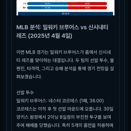
MLB 분석: 밀워키 브루어스 vs 신시내티
레즈 (2025년 4월 4일)
이번 MLB 경기는 밀워키 브루어스가 홈에서 신시내
티 레즈를 맞이하는 대결입니다. 두 팀의 선발 투수, 불
펜진, 타격력, 그리고 승패 분석을 통해 경기 전망을 살
펴보겠습니다.
선발 투수
밀워키 브루어스: 네스터 코르테스 (1패, 36.00)
코르테스는 이적 후 첫 선발 마운드에 오릅니다. 30일
양키스 원정에서 2이닝 8실점의 부진한 투구를 보여
주며 패배를 당했습니다. 특히 5개의 홈런을 허용하며