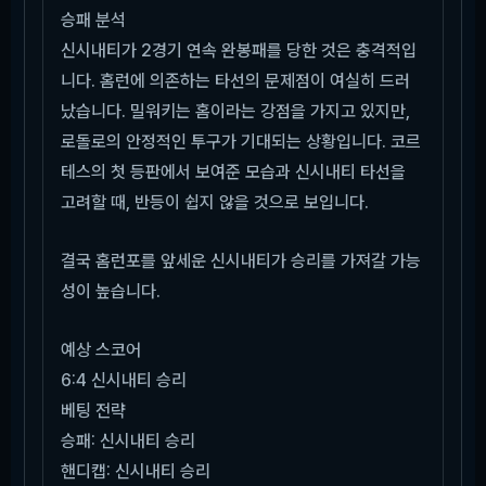
승패 분석
신시내티가 2경기 연속 완봉패를 당한 것은 충격적입
니다. 홈런에 의존하는 타선의 문제점이 여실히 드러
났습니다. 밀워키는 홈이라는 강점을 가지고 있지만,
로돌로의 안정적인 투구가 기대되는 상황입니다. 코르
테스의 첫 등판에서 보여준 모습과 신시내티 타선을
고려할 때, 반등이 쉽지 않을 것으로 보입니다.
결국 홈런포를 앞세운 신시내티가 승리를 가져갈 가능
성이 높습니다.
예상 스코어
6:4 신시내티 승리
베팅 전략
승패: 신시내티 승리
핸디캡: 신시내티 승리