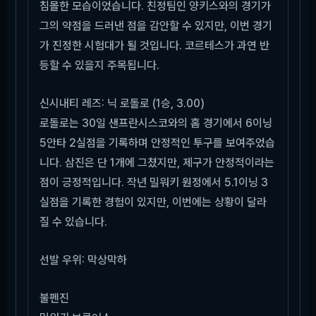
침몰한 모습이었습니다. 친정팀인 양키스와의 경기가
그의 약점을 드러낸 점을 감안할 수 있지만, 이번 경기
가 진정한 시험대가 될 것입니다. 코르테스가 과연 반
등할 수 있을지 주목됩니다.
신시내티 레즈: 닉 로돌로 (1승, 3.00)
로돌로는 30일 샌프란시스코와의 홈 경기에서 6이닝
5안타 2실점을 기록하며 안정적인 투구를 보여주었습
니다. 삼진은 단 1개에 그쳤지만, 제구가 안정적이라는
점이 긍정적입니다. 작년 밀워키 원정에서 5.1이닝 3
실점을 기록한 경험이 있지만, 이번에는 상황이 달라
질 수 있습니다.
선발 우위: 막상막하
불펜진