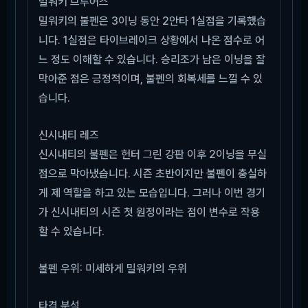
밀워키 브루어스
밀워키의 불펜은 3이닝 동안 2안타 1실점을 기록했습
니다. 1실점은 타이브레이크 상황에서 나온 점수로 어
느 정도 이해할 수 있습니다. 승리조가 남은 이닝을 잘
막아준 점은 긍정적이며, 불펜의 회복세를 느낄 수 있
습니다.
신시내티 레즈
신시내티의 불펜은 헌터 그린 강판 이후 2이닝을 무실
점으로 막아냈습니다. 시즌 초반이지만 불펜이 충실하
게 제 역할을 하고 있는 모습입니다. 그러나 이번 경기
가 신시내티의 시즌 첫 원정이라는 점이 변수로 작용
할 수 있습니다.
불펜 우위: 미세하게 밀워키의 우위
타격 분석