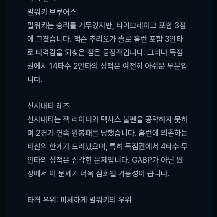
밀워키 브루어스
밀워키는 승리를 거두었지만, 타이브레이크 포함 3점
에 그쳤습니다. 잭슨 추리오가 솔로 홈런 포함 3안타
로 타격감을 되찾은 점은 긍정적입니다. 그러나 득점
권에서 14타수 2안타의 성적은 여전히 아쉬운 부분입
니다.
신시내티 레즈
신시내티는 잭 라이터와 텍사스 불펜을 공략하지 못하
며 2경기 연속 완봉패를 당했습니다. 홈런에 의존하는
타선의 한계가 드러났으며, 특히 득점권에서 4타수 무
안타의 성적은 심각한 문제입니다. GABP가 아닌 원
정에서 이 문제가 더욱 심화될 가능성이 큽니다.
타격 우위: 미세하게 밀워키의 우위