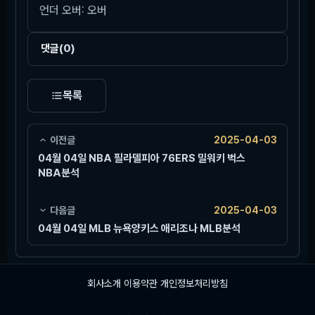
언더 오버: 오버
댓글
(0)
목록
이전글
2025-04-03
04월 04일 NBA 필라델피아 76ERS 밀워키 벅스
NBA분석
다음글
2025-04-03
04월 04일 MLB 뉴욕양키스 애리조나 MLB분석
회사소개
이용약관
개인정보처리방침