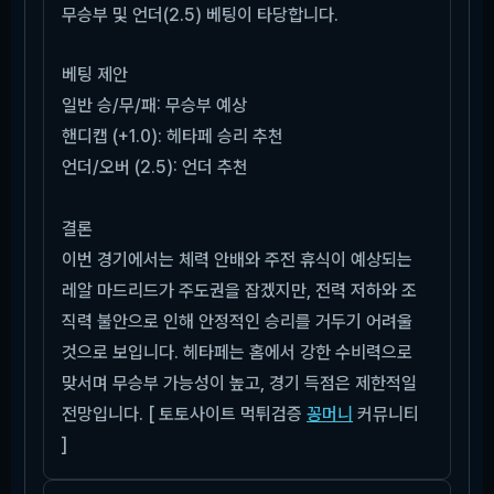
무승부 및 언더(2.5) 베팅이 타당합니다.
베팅 제안
일반 승/무/패: 무승부 예상
핸디캡 (+1.0): 헤타페 승리 추천
언더/오버 (2.5): 언더 추천
결론
이번 경기에서는 체력 안배와 주전 휴식이 예상되는
레알 마드리드가 주도권을 잡겠지만, 전력 저하와 조
직력 불안으로 인해 안정적인 승리를 거두기 어려울
것으로 보입니다. 헤타페는 홈에서 강한 수비력으로
맞서며 무승부 가능성이 높고, 경기 득점은 제한적일
전망입니다. [ 토토사이트 먹튀검증
꽁머니
커뮤니티
]