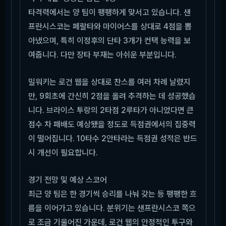
타격력에서는 양 팀이 팽팽하게 맞서고 있습니다. 샌
프란시스코는 페랄타와 마이어스를 상대로 4점을 뽑
아냈으며, 특히 이정후의 단타 3개가 컨택 능력을 보
여줍니다. 다만 장타 부재는 아쉬운 부분입니다.
밀워키는 로건 웹을 상대로 찬스를 여러 차례 날렸지
만, 9회초에 간신히 2점을 올려 추격하는 데 성공했습
니다. 브라이스 투랑의 2타점 2루타가 아니었다면 큰
점수 차 패배도 예상됐을 정도로 득점권에서의 집중력
이 떨어집니다. 10타수 2안타라는 득점권 성적은 반드
시 개선이 필요합니다.
경기 전망 및 예상 스코어
최근 양 팀은 한 경기씩 승리를 나눠 갖는 등 팽팽한 흐
름을 이어가고 있습니다. 분위기는 샌프란시스코 쪽으
로 조금 기울어진 가운데, 로건 웹의 안정적인 투구와