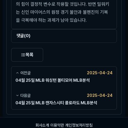
의 힘이 결정적 변수로 작용할 것입니다. 반면 밀워키
는 신인 마이어스의 원정 경기 불안과 불펜진의 기복
을 극복해야 하는 과제가 남아 있습니다.
댓글
(0)
목록
이전글
2025-04-24
04월 25일 MLB 워싱턴 볼티모어 MLB분석
다음글
2025-04-24
04월 25일 MLB 캔자스시티 콜로라도 MLB분석
회사소개
이용약관
개인정보처리방침