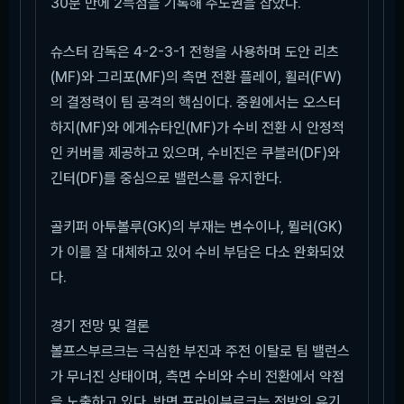
30분 만에 2득점을 기록해 주도권을 잡았다.
슈스터 감독은 4-2-3-1 전형을 사용하며 도안 리츠
(MF)와 그리포(MF)의 측면 전환 플레이, 횔러(FW)
의 결정력이 팀 공격의 핵심이다. 중원에서는 오스터
하지(MF)와 에게슈타인(MF)가 수비 전환 시 안정적
인 커버를 제공하고 있으며, 수비진은 쿠블러(DF)와
긴터(DF)를 중심으로 밸런스를 유지한다.
골키퍼 아투볼루(GK)의 부재는 변수이나, 뮐러(GK)
가 이를 잘 대체하고 있어 수비 부담은 다소 완화되었
다.
경기 전망 및 결론
볼프스부르크는 극심한 부진과 주전 이탈로 팀 밸런스
가 무너진 상태이며, 측면 수비와 수비 전환에서 약점
을 노출하고 있다. 반면 프라이부르크는 전방의 유기