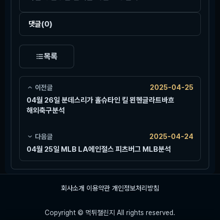
댓글
(0)
목록
이전글
2025-04-25
04월 26일 분데스리가 홀슈타인 킬 묀헨글라트바흐
해외축구분석
다음글
2025-04-24
04월 25일 MLB LA에인절스 피츠버그 MLB분석
회사소개
이용약관
개인정보처리방침
Copyright © 먹튀챌린지 All rights reserved.