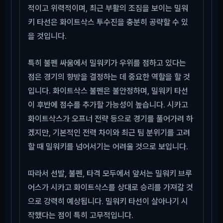
적이고 위력적이며, 최근 부활의 조짐을 보이는 밀워
키 타선은 화이트삭스 투수진을 충분히 공략할 수 있
을 것입니다.
특히 불펜 싸움에서 밀워키가 우위를 점하고 있다는
점은 경기의 향방을 결정하는 데 중요한 역할을 할 것
입니다. 화이트삭스 불펜은 불안정하며, 밀워키 타선
이 후반에 점수를 추가할 가능성이 높습니다. 시카고
화이트삭스가 오프너 전략 등으로 경기를 풀어가려 하
겠지만, 기본적인 전력 차이와 최근 팀 분위기를 고려
할 때 밀워키를 넘어서기는 어려울 것으로 보입니다.
따라서 선발, 불펜, 타격 모두에서 앞서는 밀워키 브루
어스가 시카고 화이트삭스를 상대로 승리를 가져갈 것
으로 강력히 예상됩니다. 밀워키 타선이 살아나기 시
작했다는 점이 특히 고무적입니다.