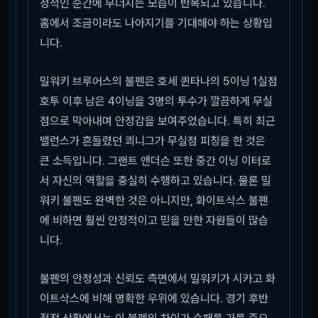
정적인 순간에 무너지는 모습이 반복되고 있습니다.
홈에서 조금이라도 나아지기를 기대해야 하는 상황입
니다.
밀워키 브루어스의 불펜은 호세 퀸타나의 5이닝 1실점
호투 이후 남은 4이닝을 3명의 투수가 깔끔하게 무실
점으로 막아내며 안정감을 보여주었습니다. 특히 최근
밸런스가 흔들렸던 쾨니그가 무실점 피칭을 한 것은
큰 소득입니다. 그랜트 앤더슨 또한 중간 이닝 이터로
서 자신의 역할을 충실히 수행하고 있습니다. 물론 밀
워키 불펜도 완벽한 것은 아니지만, 화이트삭스 불펜
에 비하면 훨씬 안정적이고 믿을 만한 자원들이 많습
니다.
불펜의 안정성과 신뢰도 측면에서 밀워키가 시카고 화
이트삭스에 비해 명확한 우위에 있습니다. 경기 후반