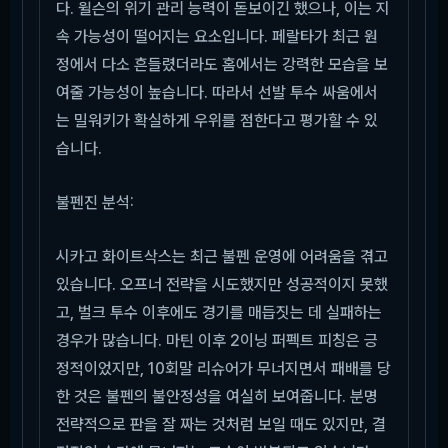
다. 윌슨의 위기 관리 능력이 돋보이긴 했으나, 이는 지
속 가능성이 떨어지는 요소입니다. 페랄타가 최근 원
정에서 다소 흔들렸더라도 홈에서는 강력한 모습을 보
여줄 가능성이 높습니다. 따라서 선발 투수 싸움에서
는 밀워키가 확실하게 우위를 점한다고 평가할 수 있
습니다.
불펜진 분석:
시카고 화이트삭스는 최근 불펜 운영에 어려움을 겪고
있습니다. 오프너 전략을 시도했지만 성공적이지 못했
고, 벌크 투수 이후에도 경기를 매듭짓는 데 실패하는
경우가 많습니다. 마틴 이후 2이닝 퍼펙트 피칭은 긍
정적이었지만, 10회말 리슈어가 무너지면서 패배를 당
한 것은 불펜의 불안정성을 여실히 보여줍니다. 분명
전략적으로 판을 잘 짜는 것처럼 보일 때도 있지만, 결