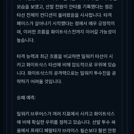
모습을 보였고, 선발 전원이 안타를 기록했다는 점은
타선 전체의 컨디션이 올라왔음을 시사합니다. 타격
페이스가 살아나기 시작했다는 점에서 매우 긍정적이
며, 이러한 흐름을 화이트삭스전까지 이어갈 가능성이
높습니다.
타격 능력과 최근 흐름을 비교하면 밀워키 타선이 시
카고 화이트삭스 타선에 비해 압도적으로 우위에 있습
니다. 화이트삭스의 공격력으로는 밀워키 투수진을 공
략하기 어려울 것입니다.
승패 예측:
밀워키 브루어스가 여러 지표에서 시카고 화이트삭스
에 비해 확실한 우위를 점하고 있습니다. 선발 투수 싸
움에서 프레디 페랄타가 브라이스 윌슨보다 훨씬 안정