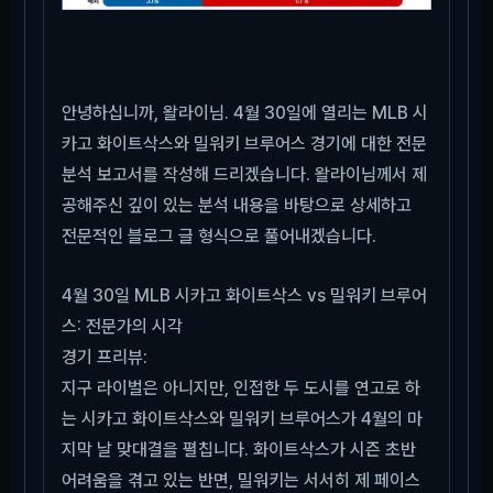
안녕하십니까, 왈라이님. 4월 30일에 열리는 MLB 시
카고 화이트삭스와 밀워키 브루어스 경기에 대한 전문
분석 보고서를 작성해 드리겠습니다. 왈라이님께서 제
공해주신 깊이 있는 분석 내용을 바탕으로 상세하고
전문적인 블로그 글 형식으로 풀어내겠습니다.
4월 30일 MLB 시카고 화이트삭스 vs 밀워키 브루어
스: 전문가의 시각
경기 프리뷰:
지구 라이벌은 아니지만, 인접한 두 도시를 연고로 하
는 시카고 화이트삭스와 밀워키 브루어스가 4월의 마
지막 날 맞대결을 펼칩니다. 화이트삭스가 시즌 초반
어려움을 겪고 있는 반면, 밀워키는 서서히 제 페이스