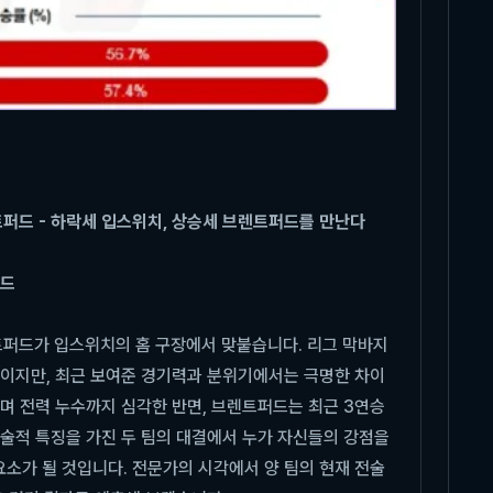
렌트퍼드 - 하락세 입스위치, 상승세 브렌트퍼드를 만난다
퍼드
렌트퍼드가 입스위치의 홈 구장에서 맞붙습니다. 리그 막바지
황이지만, 최근 보여준 경기력과 분위기에서는 극명한 차이
며 전력 누수까지 심각한 반면, 브렌트퍼드는 최근 3연승
전술적 특징을 가진 두 팀의 대결에서 누가 자신들의 강점을
소가 될 것입니다. 전문가의 시각에서 양 팀의 현재 전술