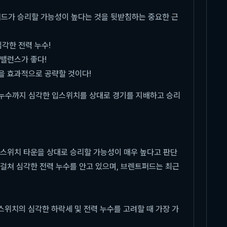
드가 승리할 가능성이 높다는 것을 뒷받침하는 중요한 근
각한 전력 누수!
밸런스가 좋다!
을 효과적으로 공략할 것이다!
 누수까지 심각한 입스위치를 상대로 경기를 지배하고 승리
입스위치 타운을 상대로 승리할 가능성이 매우 높다고 판단
 걸쳐 심각한 전력 누수를 안고 있으며, 브렌트퍼드는 최근
위치의 심각한 하락세 및 전력 누수를 고려할 때 가장 가