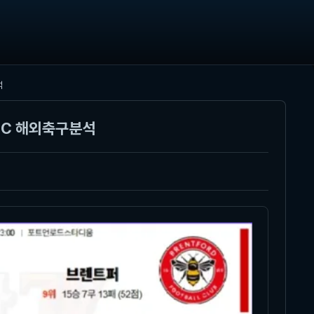
석
FC 해외축구분석