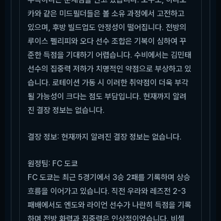
카와 같은 미드필더들은 볼 소유 과정에서 고전하고
있으며, 후방 빌드업도 안정성이 떨어집니다. 전방의
루이스 펠리피와 오다 선수 조합은 기복이 심하여 꾸
준한 득점을 기대하기 어렵습니다. 수비에서는 김민태
선수의 집중력 저하가 치명적인 약점으로 부상하고 있
습니다. 로테이션 가동 시 이러한 취약점이 더욱 부각
될 가능성이 크다는 점도 부담입니다. 현재까지 알려
진 결장 정보는 없습니다.
결장 정보: 현재까지 알려진 결장 정보는 없습니다.
원정팀: FC 도쿄
FC 도쿄는 최근 5경기에서 3승 2패를 기록하며 상승
흐름을 이어가고 있습니다. 직전 우라와 레즈전 2-3
패배에서도 엔도와 라이언 선수가 나란히 득점을 기록
하며 전방 화력과 집중력은 인상적이었습니다. 비셀