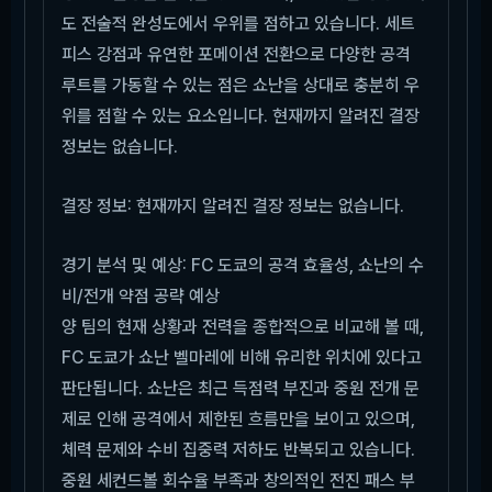
도 전술적 완성도에서 우위를 점하고 있습니다. 세트
피스 강점과 유연한 포메이션 전환으로 다양한 공격
루트를 가동할 수 있는 점은 쇼난을 상대로 충분히 우
위를 점할 수 있는 요소입니다. 현재까지 알려진 결장
정보는 없습니다.
결장 정보: 현재까지 알려진 결장 정보는 없습니다.
경기 분석 및 예상: FC 도쿄의 공격 효율성, 쇼난의 수
비/전개 약점 공략 예상
양 팀의 현재 상황과 전력을 종합적으로 비교해 볼 때,
FC 도쿄가 쇼난 벨마레에 비해 유리한 위치에 있다고
판단됩니다. 쇼난은 최근 득점력 부진과 중원 전개 문
제로 인해 공격에서 제한된 흐름만을 보이고 있으며,
체력 문제와 수비 집중력 저하도 반복되고 있습니다.
중원 세컨드볼 회수율 부족과 창의적인 전진 패스 부