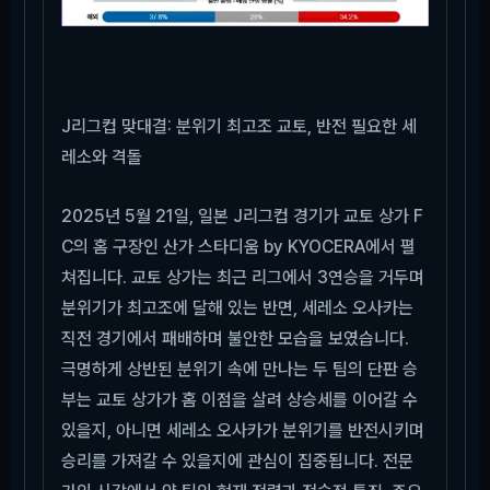
J리그컵 맞대결: 분위기 최고조 교토, 반전 필요한 세
레소와 격돌
2025년 5월 21일, 일본 J리그컵 경기가 교토 상가 F
C의 홈 구장인 산가 스타디움 by KYOCERA에서 펼
쳐집니다. 교토 상가는 최근 리그에서 3연승을 거두며
분위기가 최고조에 달해 있는 반면, 세레소 오사카는
직전 경기에서 패배하며 불안한 모습을 보였습니다.
극명하게 상반된 분위기 속에 만나는 두 팀의 단판 승
부는 교토 상가가 홈 이점을 살려 상승세를 이어갈 수
있을지, 아니면 세레소 오사카가 분위기를 반전시키며
승리를 가져갈 수 있을지에 관심이 집중됩니다. 전문