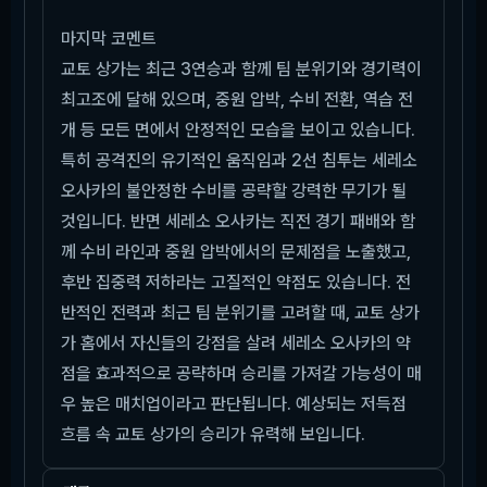
마지막 코멘트
교토 상가는 최근 3연승과 함께 팀 분위기와 경기력이
최고조에 달해 있으며, 중원 압박, 수비 전환, 역습 전
개 등 모든 면에서 안정적인 모습을 보이고 있습니다.
특히 공격진의 유기적인 움직임과 2선 침투는 세레소
오사카의 불안정한 수비를 공략할 강력한 무기가 될
것입니다. 반면 세레소 오사카는 직전 경기 패배와 함
께 수비 라인과 중원 압박에서의 문제점을 노출했고,
후반 집중력 저하라는 고질적인 약점도 있습니다. 전
반적인 전력과 최근 팀 분위기를 고려할 때, 교토 상가
가 홈에서 자신들의 강점을 살려 세레소 오사카의 약
점을 효과적으로 공략하며 승리를 가져갈 가능성이 매
우 높은 매치업이라고 판단됩니다. 예상되는 저득점
흐름 속 교토 상가의 승리가 유력해 보입니다.