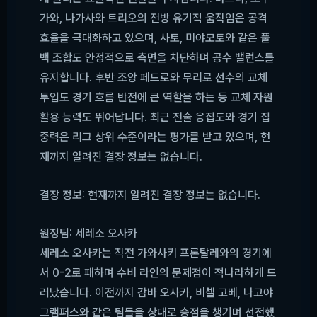
가와, 나가사와 트리오의 전방 유기적 움직임은 공격
효율을 극대화하고 있으며, 사토, 미야모토와 같은 풀
백 조합도 안정적으로 측면을 차단하며 공수 밸런스를
유지합니다. 후반 조앙 페드로와 무리로 선수의 교체
투입도 경기 흐름 반전에 큰 역할을 하는 등 교체 자원
활용 능력도 뛰어납니다. 최근 전술 응집도와 경기 집
중력은 리그 상위 수준이라는 평가를 받고 있으며, 현
재까지 알려진 결장 정보는 없습니다.
결장 정보: 현재까지 알려진 결장 정보는 없습니다.
원정팀: 세레소 오사카
세레소 오사카는 직전 가와사키 프론탈레와의 경기에
서 0-2로 패하며 수비 라인의 문제점이 적나라하게 드
러났습니다. 이전까지 감바 오사카, 비셀 고베, 나고야
그램퍼스와 같은 팀들을 상대로 승점을 챙기며 선전했