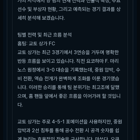
가의 시각에서 양 팀의 현재 전력과 전술적 특징, 주요
선수 및 부상자 현황, 그리고 예측되는 경기 결과를 상
세히 분석해 보겠습니다.
팀별 전력 및 최근 흐름 분석
홈팀: 교토 상가 FC
교토 상가는 최근 3경기에서 3연승을 거두며 명확한
반등 흐름을 보이고 있습니다. 직전 요코하마 F. 마리
노스 원정에서 3-0 대승을 기록했는데, 중원 압박, 수
비 전환, 역습 전개가 완벽하게 조화를 이룬 경기였습
니다. 이러한 승리를 통해 팀 분위기는 최고조에 달했
으며, 홈 팬들 앞에서 좋은 흐름을 이어가려 할 것입니
다.
교토 상가는 주로 4-5-1 포메이션을 사용하지만, 중원
압박과 2선 침투를 통해 공수 전환 시 공격 숫자를 쉽
게 늘리는 효율적인 전술을 구사합니다. 마쓰다, 오쿠