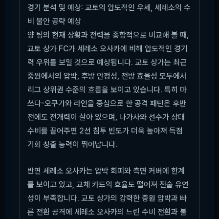
경기 분석 및 예상: 교토의 압도적인 우세, 세레소의 수
비 불안 공략 예상
양 팀의 현재 상황과 전력을 종합적으로 비교해 볼 때,
교토 상가 FC가 세레소 오사카에 비해 압도적인 경기
력 우위를 보일 것으로 예상됩니다. 교토 상가는 최근
중원에서의 압박, 후방 안정성, 전방 효율성 모두에서
리그 상위권 수준의 흐름을 보이고 있습니다. 특히 마
쓰다-오쿠가와 라인을 중심으로 한 공격 패턴은 후반
전에도 전개력이 살아 있으며, 나가사와 선수가 상대
수비를 끌어주면 2선 침투 빈도가 더욱 높아져 득점
기회 창출 능력이 뛰어납니다.
반면 세레소 오사카는 압박 회피와 측면 커버에 한계
를 보이고 있고, 교체 카드의 효율도 떨어져 전술 유연
성이 부족합니다. 교토 상가의 강력한 중원 압박과 빠
른 전환 공격에 세레소 오사카의 느린 수비 전환과 불