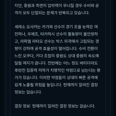
지만, 중원과 측면의 압박력이 무너질 경우 수비와 공
격이 모두 단절되는 문제가 반복되고 있습니다.
세레소 오사카는 카가와 선수의 경기 조율 능력은 여
전하나, 우에조, 타카하시 선수의 활동량이 불안정하
고, 라파엘 라타오 선수는 박스 외곽에서 고립되는 경
향이 강하여 공격 효율성이 떨어집니다. 수비 전환이
느린 오쿠다, 키다 조합의 중원도 상대 중원의 속도에
밀릴 여지가 큽니다. 전반에는 어느 정도 버티더라도
후반전 집중력 저하가 치명적인 약점으로 남는다는 평
가가 있습니다. 이러한 약점들이 상대의 빠른 공격에
쉽게 노출될 위험을 높입니다. 현재까지 알려진 결장
정보는 없습니다.
결장 정보: 현재까지 알려진 결장 정보는 없습니다.