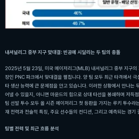
내셔널리그 중부 지구 맞대결: 빈공에 시달리는 두 팀의 충돌
2025년 5월 23일, 미국 메이저리그(MLB) 내셔널리그 중부 지
장인 PNC 파크에서 맞대결을 펼칩니다. 양 팀 모두 최근 타격에서 
타 생산 능력에 큰 문제점을 안고 있습니다. 이러한 상황에서 만나는 
어낼 수 있을지, 아니면 마운드의 힘으로 상대 타선을 봉쇄하며 저득점
팀 선발 투수 모두 올 시즌 메이저리그 첫 등판을 가지는 루키 투수라
재 전력과 전술적 특징, 주요 선수들의 컨디션, 그리고 예측되는 경기
팀별 전력 및 최근 흐름 분석