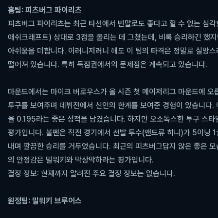
홈팀: 피츠버그 파이리츠
피츠버그 파이리츠는 최근 타선에서 빈말로도 좋다고 할 수 없는 심각한
애쉬크래프트) 상대로 3점을 올리는 데 그쳤는데, 비록 승리하긴 했지
아쉬움을 더합니다. 이러니저러니 해도 이 팀의 타격은 정말로 실망스
떨어져 있습니다. 특히 득점권에서의 문제점은 계속되고 있습니다.
마운드에서는 마이크 버로우스가 올 시즌 첫 메이저리그 마운드에 오릅니
투구를 보여주며 데뷔전에서 신인의 한계를 보여준 경험이 있습니다. 이번
율 0.195라는 좋은 성적을 남겼습니다. 하지만 오소독스한 투구 
평가입니다. 불펜은 직전 경기에서 선발 투수(앤드류 히니)가 5이닝 1
내며 깔끔한 승리를 거두었습니다. 최근의 피츠버그답지 않은 좋은 모
의 안정감은 밀워키와 막상막하라는 평가입니다.
결장 정보: 현재까지 알려진 주요 결장 정보는 없습니다.
원정팀: 밀워키 브루어스