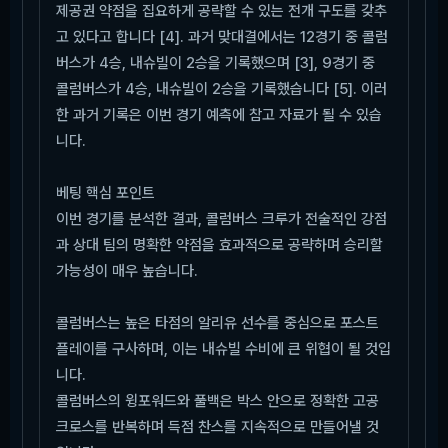
제공권 약점을 집요하게 공략할 수 있는 전개 구도를 갖추
고 있다고 합니다 [4]. 과거 맞대결에서는 12경기 중 콜럼
버스가 4승, 내슈빌이 2승을 기록했으며 [3], 9경기 중
콜럼버스가 4승, 내슈빌이 2승을 기록했습니다 [5]. 이러
한 과거 기록은 이번 경기 예측에 참고 자료가 될 수 있습
니다.
베팅 핵심 포인트
이번 경기를 분석한 결과, 콜럼버스 크루가 전술적인 강점
과 상대 팀의 명확한 약점을 효과적으로 공략하며 승리할
가능성이 매우 높습니다.
콜럼버스는 높은 타점의 알리유 선수를 중심으로 포스트
플레이를 구사하며, 이는 내슈빌 수비에 큰 위협이 될 것입
니다.
콜럼버스의 윙포워드와 풀백은 박스 안으로 정확한 고공
크로스를 반복하며 득점 찬스를 지속적으로 만들어낼 것