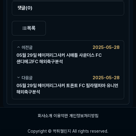
댓글
(0)
목록
이전글
2025-05-28
05월 29일 메이저리그사커 시애틀 사운더스 FC
샌디에고FC 해외축구분석
다음글
2025-05-28
05월 29일 메이저리그사커 토론토 FC 필라델피아 유니언
해외축구분석
회사소개
이용약관
개인정보처리방침
Copyright © 먹튀챌린지 All rights reserved.