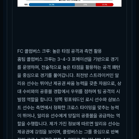
FC 콜럼버스 크루: 높은 타점 공격과 측면 활용
홈팀 콜럼버스 크루는 3-4-3 포메이션을 기반으로 경기
를 운영하며, 전술적으로 높은 타점을 활용하는 공격 패턴
을 중심으로 경기를 풀어갑니다. 최전방 스트라이커인 알
리유 선수는 뛰어난 제공권 싸움 능력을 갖춘 자원으로, 상
대 수비와의 공중볼 경합에서 우위를 점하며 팀 공격의 시
발점 역할을 합니다. 양쪽 윙포워드인 로시 선수와 샴보스
트 선수는 측면에서 정확한 크로스 타이밍을 맞추는 능력
이 뛰어나, 알리유 선수에게 양질의 공중볼을 공급하는 역
할을 수행합니다. 제가 가진 정보에 따르면 알리유 선수는
제공권에 강점을 보이며, 콜럼버스는 그를 중심으로 반복