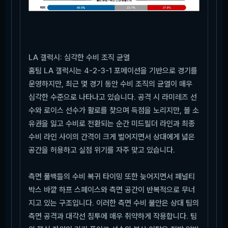
LA 갤럭시: 심각한 수비 조직 균열
홈팀 LA 갤럭시는 4-2-3-1 포메이션을 기반으로 경기를
운영하지만, 최근 몇 경기 동안 수비 조직의 균열이 매우
심각한 수준으로 나타나고 있습니다. 공격 시 라미레즈 선
수와 로이스 선수가 활로를 찾으며 득점을 노리지만, 볼 소
유권을 잃고 수비로 전환되는 순간 미드필더 라인과 최종
수비 라인 사이의 간격이 크게 벌어지면서 상대에게 넓은
공간을 허용하고 실점 위기를 자주 맞고 있습니다.
측면 풀백들의 수비 복귀 타이밍 또한 늦어지면서 페널티
박스 바깥 하프 스페이스와 측면 공간이 반복적으로 무너
지고 있는 구조입니다. 이러한 측면 수비 불안은 상대 팀의
측면 공격과 대각선 침투에 매우 취약하게 작용합니다. 팀