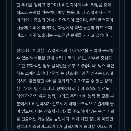
한 우위를 점하고 있으며 LA 갤럭시의 수비 약점을 효과
적으로 공략할 가능성이 매우 높습니다. LA 갤럭시는 수
비 라인과 중원의 연계가 단절되어 있으며, 측면 풀백들이
뒤늦게 수비에 복귀하는 과정에서 측면 공간과 하프 스페
이스가 자주 노출되는 구조적인 문제를 가지고 있습니다.
산호세는 이러한 LA 갤럭시의 수비 약점을 정확히 공략할
수 있는 날카로운 전개 능력과 펠레그리노 선수를 중심으
로 한 효과적인 침투 움직임을 갖추고 있습니다. 박스 바깥
하프 스페이스부터 시작되는 산호세의 공격 연계는 LA 갤
럭시의 불안정한 수비를 효과적으로 파고들 수 있는 강력
한 무기가 될 것입니다. 전체적으로 수비 조직의 완성도,
라인 간 간격 유지 능력, 그리고 측면 커버 능력 등 모든 부
분에서 LA 갤럭시가 산호세에 비해 구조적으로 열세에 놓
여 있으며, 이는 산호세가 경기를 주도하며 많은 득점 기회
를 만들어낼 가능성을 높입니다. 제가 가진 정보에 따르면
산호세 어스퀘이크스가 LA 갤럭시에게 승리할 것으로 예