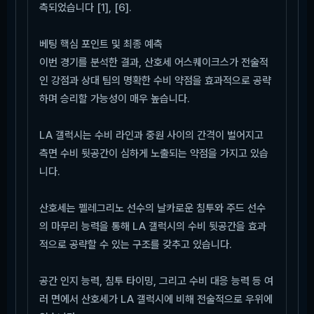
측되었습니다 [1], [6].
베팅 핵심 포인트 및 최종 예측
이번 경기를 분석한 결과, 산호세 어스퀘이크스가 전술적
인 강점과 상대 팀의 명확한 수비 약점을 효과적으로 공략
하며 승리할 가능성이 매우 높습니다.
LA 갤럭시는 수비 라인과 중원 사이의 간격이 벌어지고
측면 수비 뒷공간이 심하게 노출되는 약점을 가지고 있습
니다.
산호세는 펠레그리노 선수의 날카로운 침투와 주드 선수
의 마무리 능력을 통해 LA 갤럭시의 수비 뒷공간을 효과
적으로 공략할 수 있는 구조를 갖추고 있습니다.
공간 인지 능력, 침투 타이밍, 그리고 수비 대응 능력 등 여
러 면에서 산호세가 LA 갤럭시에 비해 전술적으로 우위에