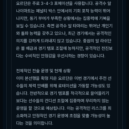
요르단은 주로 3-4-3 포메이션을 사용합니다. 공격수 알
나이마트는 페널티 박스 안에서의 기회 포착 능력이 뛰어
나지만, 동기 부여가 부족한 상황에서는 집중력에 기복을
보일 수 있습니다. 측면 공격수 알 타마리는 뛰어난 개인기
와 돌파 능력을 갖추고 있으나, 최근 경기에서는 공격적인
의지를 강하게 드러내지 않고 있습니다. 중원의 알 라쉬단
은 볼 배급과 경기 템포 조절에 능하지만, 공격적인 전진보
다는 수비적인 안정감을 우선시하는 경향이 있습니다.
전체적인 전술 운영 및 현재 상황
이미 본선행을 확정 지은 요르단은 이번 경기에서 주전 선
수들의 체력 안배를 위해 로테이션을 가동할 가능성도 있
습니다. 전반적으로 경기 템포를 적극적으로 끌어올리기
보다는 선수들의 컨디션 조절에 집중하며 무리하지 않는
운영을 할 것으로 예상됩니다. 이는 공격적인 리스크를 최
소화하고 안정적인 경기 운영에 초점을 맞출 가능성이 높
다는 것을 의미합니다.