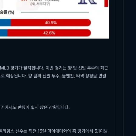
MLB 경기가 펼쳐집니다. 이번 경기는 양 팀 선발 투수의 최근
로 예상됩니다. 양 팀의 선발 투수, 불펜진, 타격 상황을 면밀
경기에서도 반등이 쉽지 않은 상황입니다.
리엄스 선수는 직전 15일 마이애미와의 홈 경기에서 5.1이닝