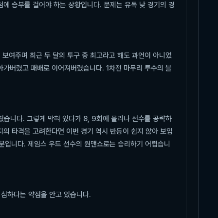
점에 승부를 걸어야 하는 상황입니다. 문제는 유독 낮 경기의 경
 보여주며 최근 두 달의 투구 중 최고라고 해도 과언이 아니었
아가버렸고 패배로 이어져버렸습니다. 1차전 마무리 투수의 블
쳤습니다. 그렇게 막혀 있다가 8, 9회에 몰리나 선수를 공략하
지의 타격을 고려한다면 이번 경기 역시 반등이 쉽지 않아 보입
 부분입니다. 제임스 우드 선수의 원맨쇼로는 승리하기 어렵습니
 심하다는 약점을 안고 있습니다.