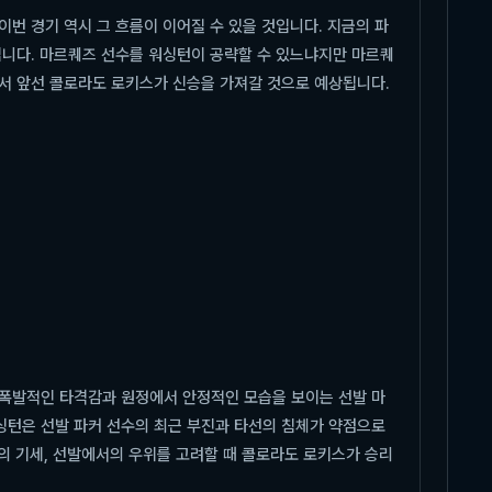
번 경기 역시 그 흐름이 이어질 수 있을 것입니다. 지금의 파
입니다. 마르퀘즈 선수를 워싱턴이 공략할 수 있느냐지만 마르퀘
서 앞선 콜로라도 로키스가 신승을 가져갈 것으로 예상됩니다.
 폭발적인 타격감과 원정에서 안정적인 모습을 보이는 선발 마
싱턴은 선발 파커 선수의 최근 부진과 타선의 침체가 약점으로
선의 기세, 선발에서의 우위를 고려할 때 콜로라도 로키스가 승리