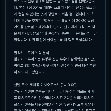
르스리니 선수 상대로 홈런 두 방 포함 5점을 뽑아냈습니
다. 역전 3점 홈런을 때려낸 스즈키 세이야 선수는 올스타
에 뽑힐 수 없다는 것이 정말로 아쉬울 정도입니다. 또 하
나의 홈런을 추가한 PCA 선수는 6월 안에 20-20 클럽
가입을 완료할 기세입니다. 안타가 단 4개에 그쳤다는 점
은 아쉽지만, 필요할 때 결정적인 홈런이 나온다는 점이 강
점입니다. 상위 타선이 살아날수록 이 팀은 무섭습니다.
밀워키 브루어스 팀 분석
밀워키 브루어스는 유망주 선발 투수의 잠재력은 높지만,
빅리그 경험 부족과 제구 문제가 변수이며 원정 타격 부진
이 이어지고 있습니다.
선발 투수: 제이콥 미시오로스키 (1승 0.00)
밀워키의 선발 투수는 메이저리그 데뷔전을 치르는 제이
콥 미시오로스키 선수입니다. 시즌 2승을 노리는 미시오
로스키 선수는 데뷔전이었던 직전 13일 세인트루이스와의
홈 경기에서 5이닝 5탈삼진 4볼넷 노히트 노런의 투구로