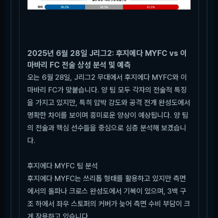
2025년 6월 28일 J리그2: 후지에다 MYFC vs 이
마바리 FC 전술 상성 분석 및 예측
오는 6월 28일, J리그2 무대에서 후지에다 MYFC와 이
마바리 FC가 맞붙습니다. 양 팀 모두 각자의 전술적 특징
을 가지고 있지만, 특히 압박 강도와 공격 전개 완성도에서
명확한 차이를 보이며 흥미로운 양상이 예상됩니다. 양 팀
의 전술과 핵심 선수들을 중심으로 심층 분석해 보겠습니
다.
후지에다 MYFC 팀 분석
후지에다 MYFC는 쓰리톱 형태를 활용하고 있지만 측면
에서의 돌파나 크로스 완성도에서 기복이 있으며, 3백 구
조 하에서 좌우 스토퍼의 커버가 늦어 측면 수비 부담이 크
게 작용하고 있습니다.