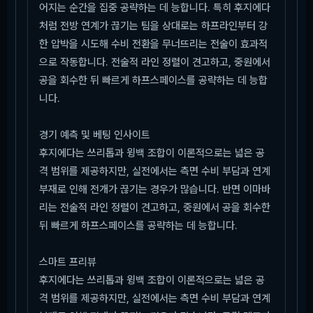
어지는 순간을 집중 공략하는 데 능합니다. 특히 후지에다
처럼 전방 연계가 끊기는 팀을 상대로는 하프라인부터 강
한 압박을 시도해 수비 전환을 무너뜨리는 전술이 효과적
으로 작동합니다. 전술적 라인 정렬이 견고하고, 중원에서
공을 회수한 뒤 빠르게 하프스페이스를 공략하는 데 능합
니다.
경기 예측 및 베팅 인사이트
후지에다는 쓰리톱과 윙백 조합이 이론적으로는 넓은 공
격 범위를 제공하지만, 실전에서는 측면 수비 부담과 연계
부재로 인해 전개가 끊기는 경우가 많습니다. 반면 이마바
리는 전술적 라인 정렬이 견고하고, 중원에서 공을 회수한
뒤 빠르게 하프스페이스를 공략하는 데 능합니다.
스마트 프리뷰
후지에다는 쓰리톱과 윙백 조합이 이론적으로는 넓은 공
격 범위를 제공하지만, 실전에서는 측면 수비 부담과 연계