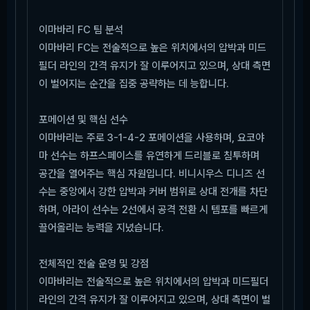
이마바리 FC 팀 분석
이마바리 FC는 전술적으로 높은 위치에서의 압박과 미드
필더 라인의 간격 유지가 잘 이루어지고 있으며, 상대 측면
이 벌어지는 순간을 집중 공략하는 데 능합니다.
포메이션 및 핵심 선수
이마바리는 주로 3-1-4-2 포메이션을 사용하며, 요코야
마 선수는 하프스페이스를 유연하게 드리블로 침투하며
공간을 열어주는 핵심 자원입니다. 비니시우스 디니즈 선
수는 중앙에서 강한 압박과 커버 범위로 상대 전개를 차단
하며, 아라이 선수는 2선에서 공격 전환 시 템포를 빠르게
끌어올리는 능력을 지녔습니다.
전체적인 전술 운영 및 강점
이마바리는 전술적으로 높은 위치에서의 압박과 미드필더
라인의 간격 유지가 잘 이루어지고 있으며, 상대 측면이 벌