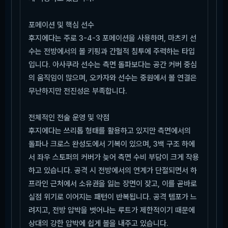
포메이션 및 핵심 선수
후지에다는 주로 3-4-3 포메이션을 사용하며, 마츠키 선
수는 전방에서의 볼 키핑과 간헐적 침투에 주력하는 타입
입니다. 아사쿠라 선수는 측면 돌파보다는 공간 커버 중심
의 움직임이 많으며, 오카자와 선수는 중원에서 볼 연결은
무난하지만 전진성은 부족합니다.
전체적인 전술 운영 및 약점
후지에다는 쓰리톱 형태를 활용하고 있지만 측면에서의
돌파나 크로스 완성도에서 기복이 있으며, 3백 구조 하에
서 좌우 스토퍼의 커버가 늦어 측면 수비 부담이 크게 작용
하고 있습니다. 공격 시 전방에서의 연계가 단절되면서 하
프라인 근처에서 소유권을 잃는 장면이 잦고, 이를 곧바로
실점 위기로 이어지는 패턴이 반복됩니다. 공격 템포가 느
려지고, 전방 압박을 벗어나는 루트가 제한적이기 때문에
상대의 강한 압박에 쉽게 볼을 내주고 있습니다.