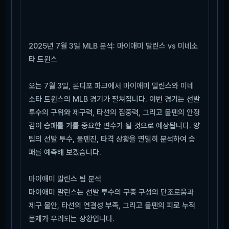
2025년 7월 3일 MLB 분석: 마이애미 말린스 vs 미네소
타 트윈스
오는 7월 3일, 론디포 파크에서 마이애미 말린스와 미네
소타 트윈스의 MLB 경기가 펼쳐집니다. 이번 경기는 선발
투수의 구위와 제구력, 타선의 집중력, 그리고 불펜의 안정
감이 승패를 가를 중요한 변수가 될 것으로 예상됩니다. 양
팀의 선발 투수, 불펜진, 타격 상황을 면밀히 분석하여 승
패를 예측해 보겠습니다.
마이애미 말린스 팀 분석
마이애미 말린스는 선발 투수의 구종 구성의 단조로움과
제구 불안, 타선의 연결성 부족, 그리고 불펜의 피로 누적
문제가 우려되는 상황입니다.