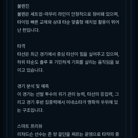
불펜진
불펜은 세트업-마무리 라인이 안정적으로 정비돼 있으며,
타이밍 빠른 교체와 상대 타순 맞춤형 매치업 활용이 뛰어
난 편입니다.
타격
타선은 최근 경기에서 중심 타선이 힘을 실어주고 있으며,
하위 타순도 출루 후 기민하게 기회를 살리는 움직임을 보
이고 있습니다.
경기 분석 및 예측
이 경기는 선발 투수의 위기 관리 능력, 타선의 응집력, 그
리고 경기 후반 집중력에서 미네소타가 명확히 우위에 있
는 구조입니다.
스마트 프리뷰
리차드슨 선수는 존 양 끝단을 찌르는 운영으로 타자의 중