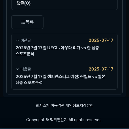
댓글
(0)
목록
이전글
2025-07-17
2025년 7월 17일 UECL: 아우다 리가 vs 란 심층
스포츠분석
다음글
2025-07-17
2025년 7월 17일 챔피언스리그 예선: 린필드 vs 쉘본
심층 스포츠분석
회사소개
이용약관
개인정보처리방침
Copyright © 먹튀챌린지 All rights reserved.