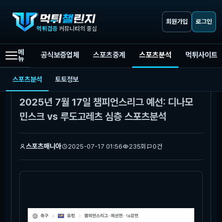
회원가입
로그인
메
공식보증업체
스포츠중계
스포츠분석
먹튀사이트
뉴
먹튀챌린지
스포츠분석
2025년 7월 17일 챔피언스리그 예선: 디나모 민스크 vs 루도고레츠 심층 스포츠분석
스포츠분석
토토정보
본문
2025년 7월 17일 챔피언스리그 예선: 디나모
민스크 vs 루도고레츠 심층 스포츠분석
스포츠매니아
2025-07-17 01:56
235회
0건