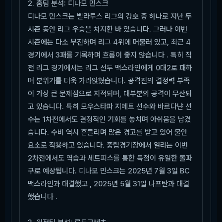
2. 홈팀 분석: 디나모 민스크
디나모 민스크는 벨라루스 리그의 강호 중 하나로 지난 두
시즌 동안 리그 우승을 차지한 바 있습니다. 그러나 이번
시즌에는 다소 부진하며 리그 4위에 머물러 있고, 최근 4
경기에서 3패를 기록하며 흐름이 좋지 않습니다 . 특히 직
전 리그 경기에서는 리그 선두 맥스라인에게 0대2로 패하
며 분위기를 더욱 가라앉혔습니다. 공격진의 결정력 부족
이 가장 큰 문제점으로 지적되며, 대부분의 공격이 무산되
고 있습니다. 특히 모우스타파 지메트 선수와 바르다냔 선
수는 1차전에서도 결정적인 기회를 놓치며 아쉬움을 남겼
습니다. 수비 역시 흔들리며 많은 경고를 받고 있어 불안
요소로 작용하고 있습니다. 중립경기장에서 열리는 이번
2차전에서도 역습과 세트피스를 통한 득점이 유일한 돌파
구로 예상됩니다. 디나모 민스크는 2025년 7월 3일 BC
맥스라인과 대결했고 , 2025년 5월 31일 나프탄과 대결
했습니다 .