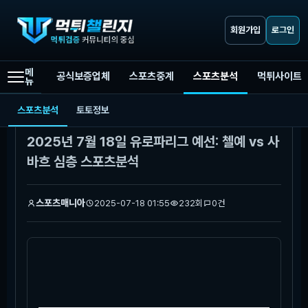
회원가입
로그인
메
공식보증업체
스포츠중계
스포츠분석
먹튀사이트
뉴
먹튀챌린지
스포츠분석
2025년 7월 18일 유로파리그 예선: 첼예 vs 사바흐 심층 스포츠분석
스포츠분석
토토정보
본문
2025년 7월 18일 유로파리그 예선: 첼예 vs 사
바흐 심층 스포츠분석
스포츠매니아
2025-07-18 01:55
232회
0건