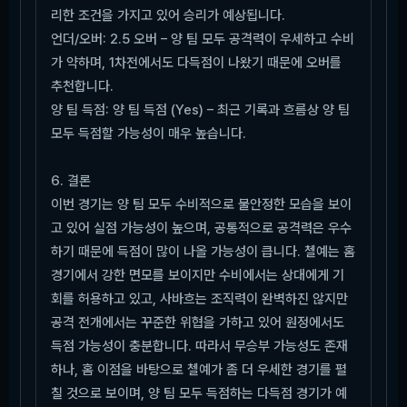
리한 조건을 가지고 있어 승리가 예상됩니다.
언더/오버: 2.5 오버 – 양 팀 모두 공격력이 우세하고 수비
가 약하며, 1차전에서도 다득점이 나왔기 때문에 오버를
추천합니다.
양 팀 득점: 양 팀 득점 (Yes) – 최근 기록과 흐름상 양 팀
모두 득점할 가능성이 매우 높습니다.
6. 결론
이번 경기는 양 팀 모두 수비적으로 불안정한 모습을 보이
고 있어 실점 가능성이 높으며, 공통적으로 공격력은 우수
하기 때문에 득점이 많이 나올 가능성이 큽니다. 첼예는 홈
경기에서 강한 면모를 보이지만 수비에서는 상대에게 기
회를 허용하고 있고, 사바흐는 조직력이 완벽하진 않지만
공격 전개에서는 꾸준한 위협을 가하고 있어 원정에서도
득점 가능성이 충분합니다. 따라서 무승부 가능성도 존재
하나, 홈 이점을 바탕으로 첼예가 좀 더 우세한 경기를 펼
칠 것으로 보이며, 양 팀 모두 득점하는 다득점 경기가 예