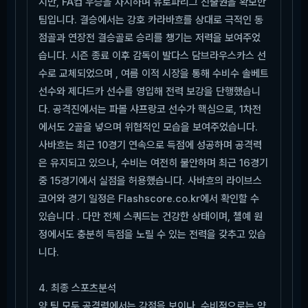
지만, FA컵 우승을 차지하며 유로파리그 진출권을 확보한
팀입니다. 결승에서는 강호 카라바흐를 상대로 극적인 동
점골과 연장전 결승골로 승리를 챙기는 저력을 보여주었
습니다. 시즌 종료 이후 감독이 발다스 담브라우스카스 선
수로 교체되었으며 , 여름 이적 시장을 통해 수비수 솔베트
선수와 제다드카 선수를 영입해 전력 보강을 단행했습니
다. 공격진에서는 파볼 샤프랑코 선수가 핵심으로, 1차전
에서도 2골을 넣으며 위협적인 모습을 보여주었습니다.
사바흐는 최근 10경기 연속으로 득점에 성공하며 공격력
은 유지되고 있으나, 수비는 여전히 불안하며 최근 16경기
중 15경기에서 실점을 허용했습니다. 사바흐의 라이브스
코어와 경기 일정은 Flashscore.co.kr에서 확인할 수
있습니다 . 다만 전체 스쿼드는 건강한 상태이며, 첼예 원
정에서도 충분히 득점을 노릴 수 있는 전력을 갖추고 있습
니다.
4. 최종 스포츠분석
양 팀 모두 공격력에서는 강점을 보이나, 수비적으로는 약