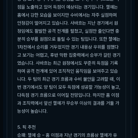
점을 노출하고 있어 득점이 예상되는 경기입니다. 첼예는
홈에서 강한 모습을 보이지만 수비에서는 자주 실점하며
안정감이 떨어지고 있습니다. 사바흐는 지난 경기에서 원
정임에도 활발한 공격 전개를 펼쳤고, 실점만 줄인다면 충
분히 승부를 원점으로 돌릴 수 있는 팀입니다. 또한 첼예는
1차전에서 승리를 거두었지만 경기 내용상 우위를 점했다
고 보기는 어렵고, 후반 막판 집중력에서 승부가 갈린 경기
였습니다. 사바흐는 최근 원정에서도 꾸준히 득점을 기록
하며 공격 전개에 있어 조직적인 움직임을 보여주고 있습
니다. 두 팀의 최근 경기 흐름과 수비 불안을 고려할 때, 이
번 경기에서도 양 팀이 모두 득점에 성공할 가능성이 높고,
다득점 경기 흐름으로 이어질 전망입니다. 하지만 홈 이점
과 조직력에서 앞선 첼예가 무승부 이상의 결과를 거둘 가
능성이 높습니다.
5. 픽 추천
승패: 첼예 승 – 홈 이점과 지난 경기의 흐름상 첼예가 유